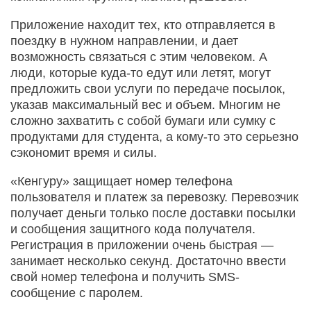
Приложение находит тех, кто отправляется в
поездку в нужном направлении, и дает
возможность связаться с этим человеком. А
люди, которые куда-то едут или летят, могут
предложить свои услуги по передаче посылок,
указав максимальный вес и объем. Многим не
сложно захватить с собой бумаги или сумку с
продуктами для студента, а кому-то это серьезно
сэкономит время и силы.
«Кенгуру» защищает номер телефона
пользователя и платеж за перевозку. Перевозчик
получает деньги только после доставки посылки
и сообщения защитного кода получателя.
Регистрация в приложении очень быстрая —
занимает несколько секунд. Достаточно ввести
свой номер телефона и получить SMS-
сообщение с паролем.