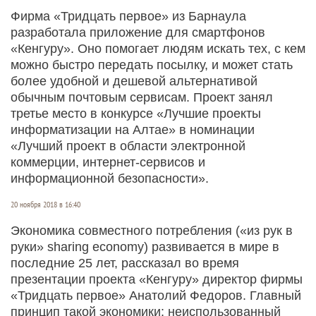
Фирма «Тридцать первое» из Барнаула
разработала приложение для смартфонов
«Кенгуру». Оно помогает людям искать тех, с кем
можно быстро передать посылку, и может стать
более удобной и дешевой альтернативой
обычным почтовым сервисам. Проект занял
третье место в конкурсе «Лучшие проекты
информатизации на Алтае» в номинации
«Лучший проект в области электронной
коммерции, интернет-сервисов и
информационной безопасности».
20 ноября 2018 в 16:40
Экономика совместного потребления («из рук в
руки» sharing economy) развивается в мире в
последние 25 лет, рассказал во время
презентации проекта «Кенгуру» директор фирмы
«Тридцать первое» Анатолий Федоров. Главный
принцип такой экономики: неиспользованный