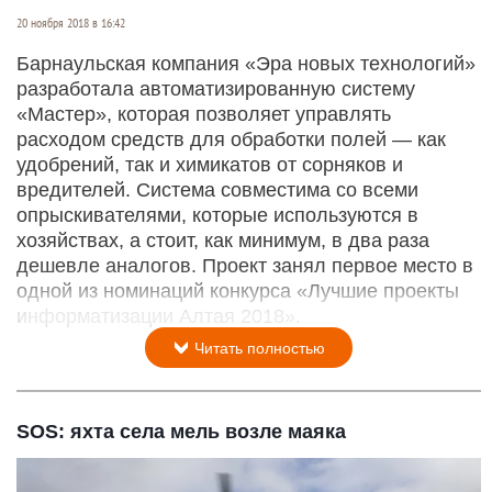
20 ноября 2018 в 16:42
Барнаульская компания «Эра новых технологий»
разработала автоматизированную систему
«Мастер», которая позволяет управлять
расходом средств для обработки полей — как
удобрений, так и химикатов от сорняков и
вредителей. Система совместима со всеми
опрыскивателями, которые используются в
хозяйствах, а стоит, как минимум, в два раза
дешевле аналогов. Проект занял первое место в
одной из номинаций конкурса «Лучшие проекты
информатизации Алтая 2018».
Читать полностью
SOS: яхта села мель возле маяка