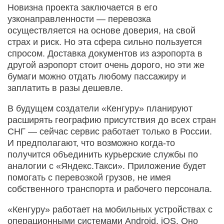
Новизна проекта заключается в его
узконаправленности — перевозка
осуществляется на основе доверия, на свой
страх и риск. Но эта сфера сильно пользуется
спросом. Доставка документов из аэропорта в
другой аэропорт стоит очень дорого, но эти же
бумаги можно отдать любому пассажиру и
заплатить в разы дешевле.
В будущем создатели «Кенгуру» планируют
расширять географию присутствия до всех стран
СНГ — сейчас сервис работает только в России.
И предполагают, что возможно когда-то
получится объединить курьерские службы по
аналогии с «Яндекс.Такси». Приложение будет
помогать с перевозкой грузов, не имея
собственного транспорта и рабочего персонала.
«Кенгуру» работает на мобильных устройствах с
операционными системами Android, iOS. Оно