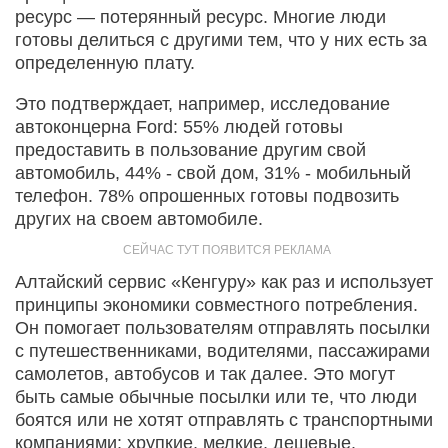
ресурс — потерянный ресурс. Многие люди
готовы делиться с другими тем, что у них есть за
определенную плату.
Это подтверждает, например, исследование
автоконцерна Ford: 55% людей готовы
предоставить в пользование другим свой
автомобиль, 44% - свой дом, 31% - мобильный
телефон. 78% опрошенных готовы подвозить
других на своем автомобиле.
Алтайский сервис «Кенгуру» как раз и использует
принципы экономики совместного потребления.
Он помогает пользователям отправлять посылки
с путешественниками, водителями, пассажирами
самолетов, автобусов и так далее. Это могут
быть самые обычные посылки или те, что люди
боятся или не хотят отправлять с транспортными
компаниями: хрупкие, мелкие, дешевые.