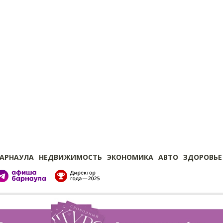
БАРНАУЛА
НЕДВИЖИМОСТЬ
ЭКОНОМИКА
АВТО
ЗДОРОВЬЕ