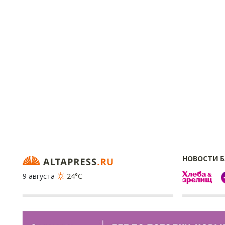
НОВОСТИ 
9 августа
24°C