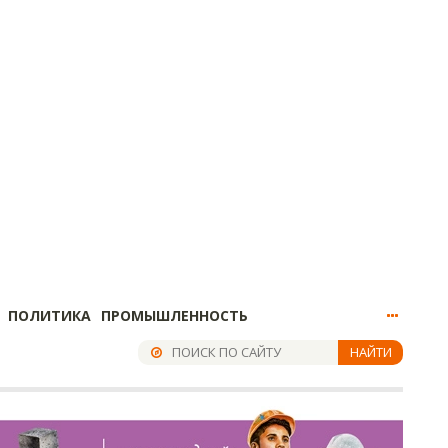
ПОЛИТИКА
ПРОМЫШЛЕННОСТЬ
НАЙТИ