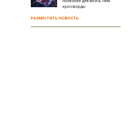
полезнее для мозга, чем
кроссворды
РАЗМЕСТИТЬ НОВОСТЬ