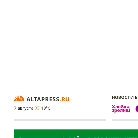
НОВОСТИ 
7 августа
19°C