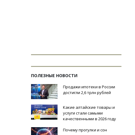
ПОЛЕЗНЫЕ НОВОСТИ
Продажи ипотеки в России
достигли 2,6 трлн рублей
Какие алтайские товары и
услуги стали самыми
качественными в 2026 году
Почему прогулки и сон