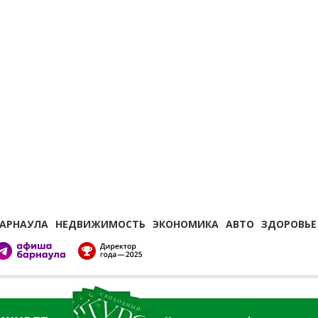
БАРНАУЛА
НЕДВИЖИМОСТЬ
ЭКОНОМИКА
АВТО
ЗДОРОВЬЕ