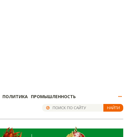
ПОЛИТИКА
ПРОМЫШЛЕННОСТЬ
НАЙТИ