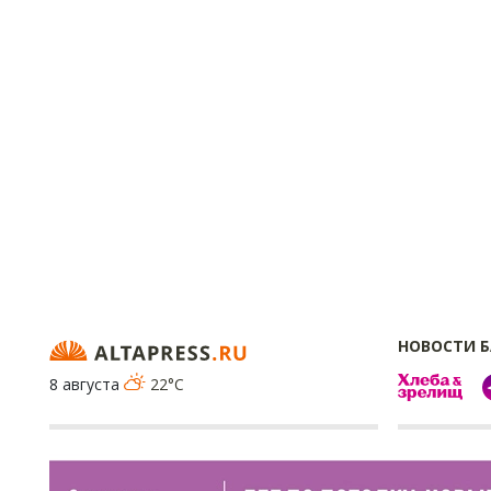
НОВОСТИ 
8 августа
22°C