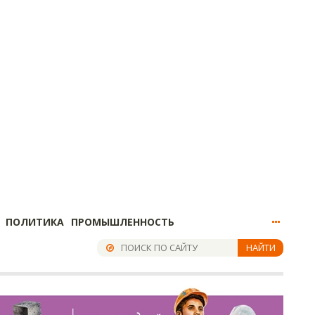
ПОЛИТИКА
ПРОМЫШЛЕННОСТЬ
НАЙТИ