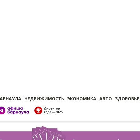
БАРНАУЛА
НЕДВИЖИМОСТЬ
ЭКОНОМИКА
АВТО
ЗДОРОВЬЕ