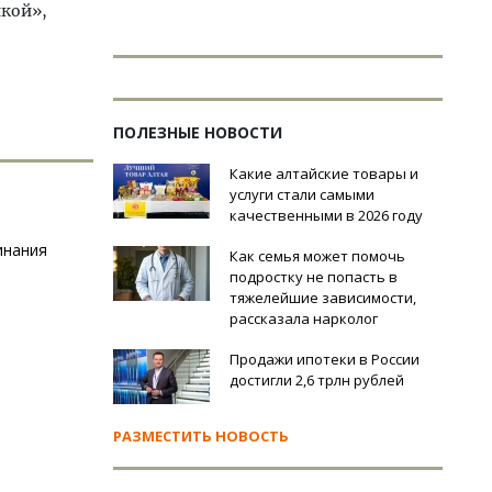
йкой»,
ПОЛЕЗНЫЕ НОВОСТИ
Какие алтайские товары и
услуги стали самыми
качественными в 2026 году
инания
Как семья может помочь
подростку не попасть в
тяжелейшие зависимости,
рассказала нарколог
Продажи ипотеки в России
достигли 2,6 трлн рублей
РАЗМЕСТИТЬ НОВОСТЬ