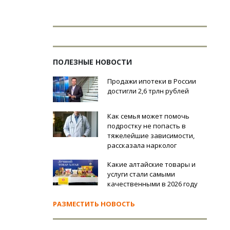
ПОЛЕЗНЫЕ НОВОСТИ
Продажи ипотеки в России
достигли 2,6 трлн рублей
Как семья может помочь
подростку не попасть в
тяжелейшие зависимости,
рассказала нарколог
Какие алтайские товары и
услуги стали самыми
качественными в 2026 году
РАЗМЕСТИТЬ НОВОСТЬ