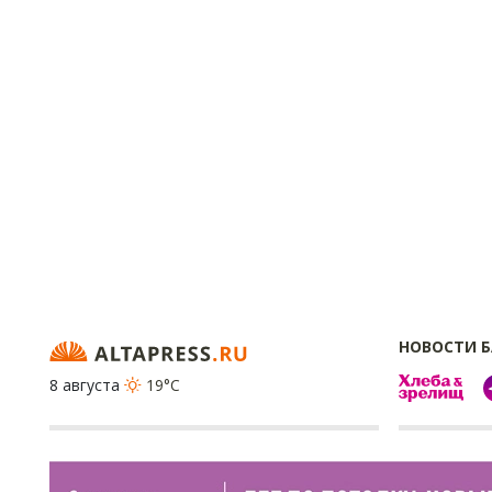
НОВОСТИ 
8 августа
19°C