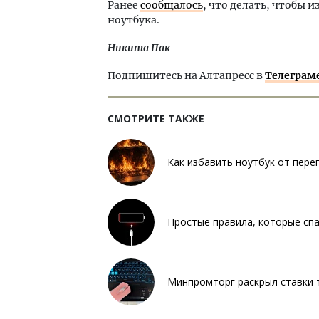
Ранее
сообщалось
, что делать, чтобы 
ноутбука.
Никита Пак
Подпишитесь на Алтапресс в
Телеграм
СМОТРИТЕ ТАКЖЕ
Как избавить ноутбук от пере
Простые правила, которые сп
Минпромторг раскрыл ставки 