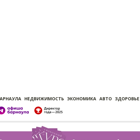
БАРНАУЛА
НЕДВИЖИМОСТЬ
ЭКОНОМИКА
АВТО
ЗДОРОВЬЕ