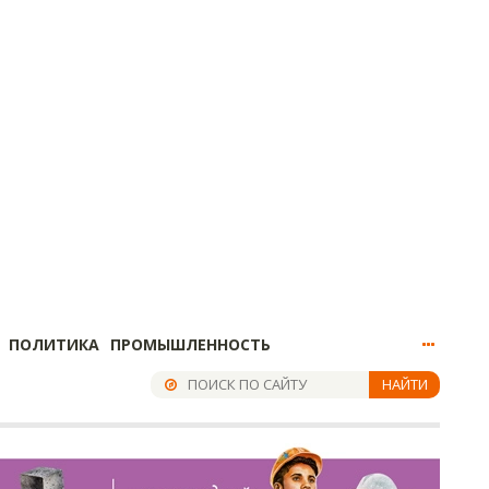
ПОЛИТИКА
ПРОМЫШЛЕННОСТЬ
НАЙТИ