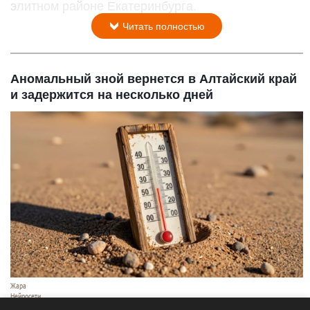
элитном районе Екатеринбурга.
Читать полностью
Аномальный зной вернется в Алтайский край
и задержится на несколько дней
Жара
Нейросети