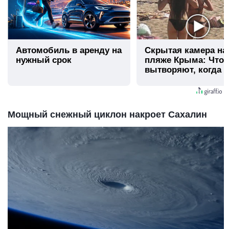
Автомобиль в аренду на
Скрытая камера на
нужный срок
пляже Крыма: Что
вытворяют, когда и
видят...
Мощный снежный циклон накроет Сахалин