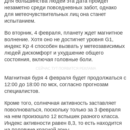
Для большинства людей эта дата пройдет
незаметно среди повседневных забот, однако
для метеочувствительных лиц она станет
испытанием.
Во вторник, 4 февраля, планету ждет магнитное
волнение. Хотя оно не достигнет уровня G1,
индекс Kp 4 способен вызвать у метеозависимых
людей дискомфорт и ухудшение общего
состояния, включая головные боли.
Магнитная буря 4 февраля будет продолжаться с
12:00 до 18:00 по мск, согласно прогнозам
специалистов.
Кроме того, солнечная активность заставляет
поволноваться, поскольку только за 3 февраля
на нем произошло 12 вспышек разного класса.
Индекс активности равен 8,3, то есть находится
на половине красной зоны.