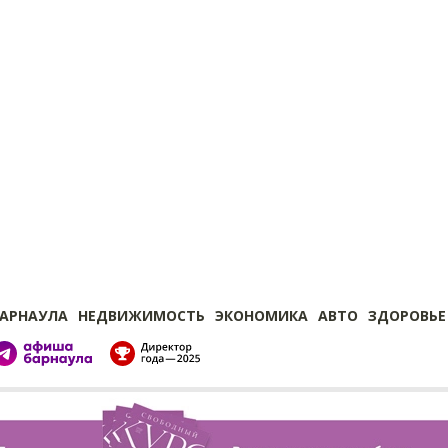
БАРНАУЛА
НЕДВИЖИМОСТЬ
ЭКОНОМИКА
АВТО
ЗДОРОВЬЕ