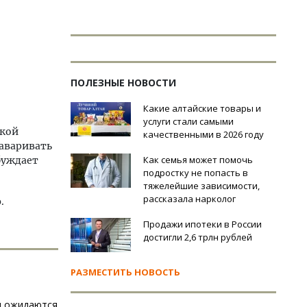
ПОЛЕЗНЫЕ НОВОСТИ
Какие алтайские товары и
услуги стали самыми
ской
качественными в 2026 году
заваривать
Как семья может помочь
буждает
подростку не попасть в
тяжелейшие зависимости,
рассказала нарколог
.
Продажи ипотеки в России
достигли 2,6 трлн рублей
РАЗМЕСТИТЬ НОВОСТЬ
ы ожидаются