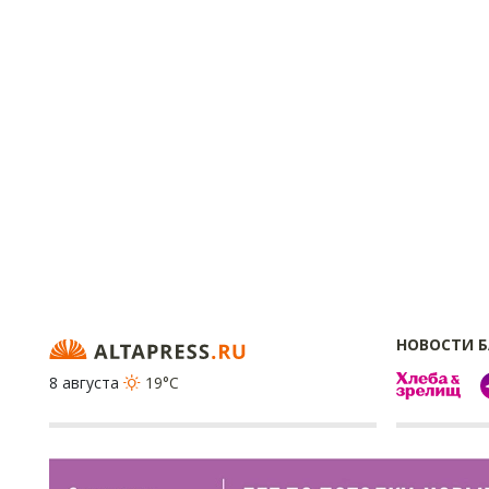
НОВОСТИ 
8 августа
19°C