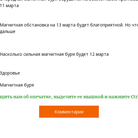
11 марта
Магнитная обстановка на 13 марта будет благоприятной. Но чт
дальше
Насколько сильная магнитная буря будет 12 марта
Здоровье
Магнитная буря
щить нам об опечатке, выделите ее мышкой и нажмите Ctr
Комментарии