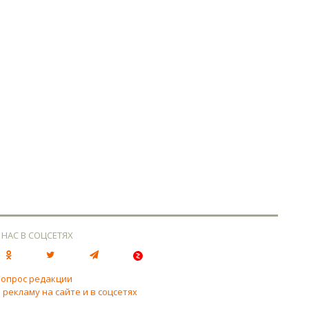
 НАС В СОЦСЕТЯХ
вопрос редакции
 рекламу на сайте и в соцсетях