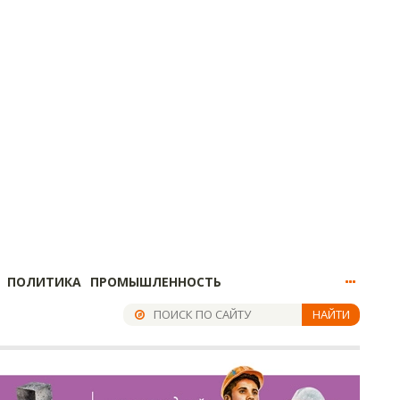
ПОЛИТИКА
ПРОМЫШЛЕННОСТЬ
НАЙТИ