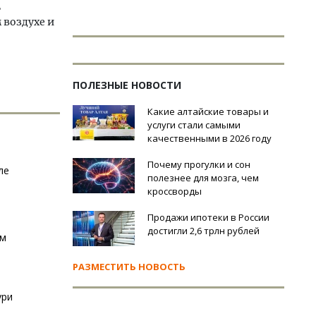
ь
 воздухе и
ПОЛЕЗНЫЕ НОВОСТИ
Какие алтайские товары и
услуги стали самыми
качественными в 2026 году
Почему прогулки и сон
ле
полезнее для мозга, чем
кроссворды
Продажи ипотеки в России
достигли 2,6 трлн рублей
ам
РАЗМЕСТИТЬ НОВОСТЬ
ури