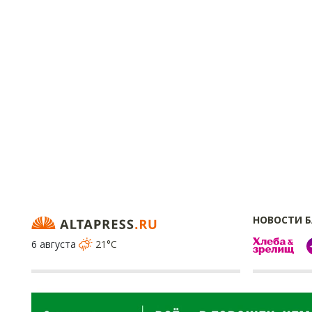
НОВОСТИ 
6 августа
21°C