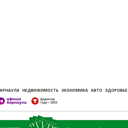
БАРНАУЛА
НЕДВИЖИМОСТЬ
ЭКОНОМИКА
АВТО
ЗДОРОВЬЕ