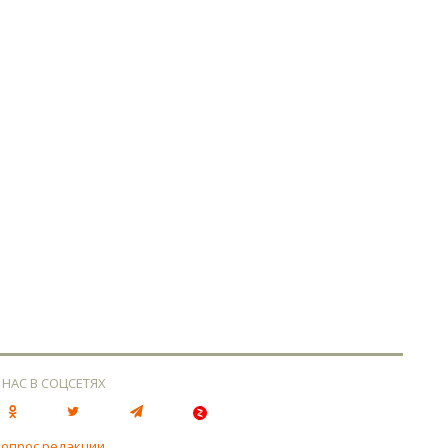
 НАС В СОЦСЕТЯХ
вопрос редакции