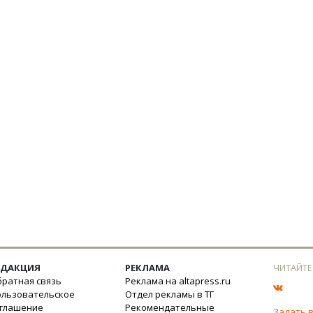
ЕДАКЦИЯ
РЕКЛАМА
ЧИТАЙТЕ
ратная связь
Реклама на altapress.ru
ользовательское
Отдел рекламы в ТГ
оглашение
Рекомендательные
Задать 