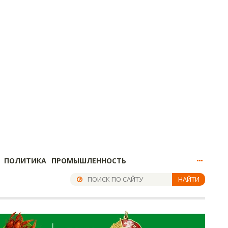
ПОЛИТИКА
ПРОМЫШЛЕННОСТЬ
НАЙТИ