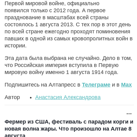
Первой мировой войне, официально
появился только с 2012 года. А первое
празднование в масштабах всей страны
состоялось 1 августа 2013. С тех пор в этот день
по всей стране ежегодно проходят поминовения
павших в одной из самых кровопролитных войн в
истории.
Эта дата была выбрана не случайно. Дело в том,
что Российская империя вступила в Первую
мировую войну именно 1 августа 1914 года.
Подпишитесь на Алтапресс в
Телеграме
и в
Max
Автор
Анастасия Александрова
Фермер из США, фестиваль с парадом корги и
новая волна жары. Что произошло на Алтае 8
августа