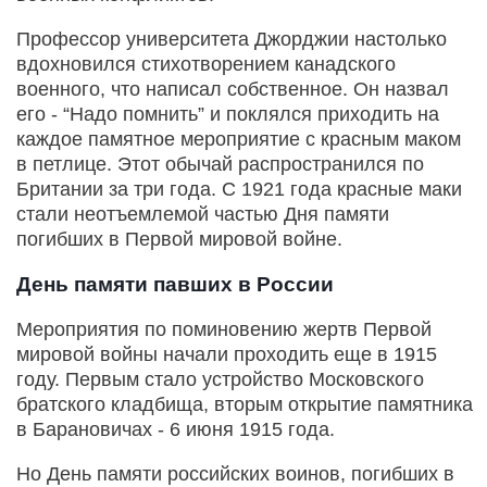
Профессор университета Джорджии настолько
вдохновился стихотворением канадского
военного, что написал собственное. Он назвал
его - “Надо помнить” и поклялся приходить на
каждое памятное мероприятие с красным маком
в петлице. Этот обычай распространился по
Британии за три года. С 1921 года красные маки
стали неотъемлемой частью Дня памяти
погибших в Первой мировой войне.
День памяти павших в России
Мероприятия по поминовению жертв Первой
мировой войны начали проходить еще в 1915
году. Первым стало устройство Московского
братского кладбища, вторым открытие памятника
в Барановичах - 6 июня 1915 года.
Но День памяти российских воинов, погибших в