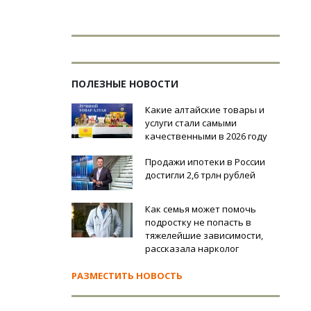
ПОЛЕЗНЫЕ НОВОСТИ
Какие алтайские товары и
услуги стали самыми
качественными в 2026 году
Продажи ипотеки в России
достигли 2,6 трлн рублей
Как семья может помочь
подростку не попасть в
тяжелейшие зависимости,
рассказала нарколог
РАЗМЕСТИТЬ НОВОСТЬ