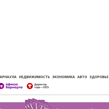
БАРНАУЛА
НЕДВИЖИМОСТЬ
ЭКОНОМИКА
АВТО
ЗДОРОВЬЕ