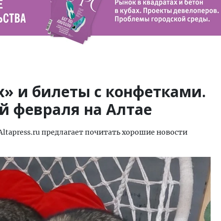
» и билеты с конфетками.
й февраля на Алтае
Altapress.ru предлагает почитать хорошие новости