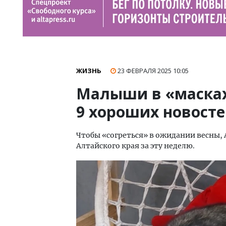
ЖИЗНЬ
23 ФЕВРАЛЯ 2025
10:05
Малыши в «масках
9 хороших новосте
Чтобы «согреться» в ожидании весны, 
Алтайского края за эту неделю.