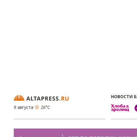
НОВОСТИ 
9 августа
26°C