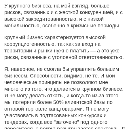
У крупного бизнеса, на мой взгляд, больше
рисков, связанных и с жесткой конкуренцией, и с
высокой закредитованностью, и с низкой
мобильностью, особенно в кризисные периоды.
Крупный бизнес характеризуется высокой
коррупциогенностью, так как за вход на
территории и рынки нужно платить — а это уже
риски, связанные с уголовной ответственностью.
Я, наверное, не смогла бы управлять большим
бизнесом. Способности, видимо, не те. И мои
человеческие принципы не позволяют мне
многого из того, что делается в крупном бизнесе.
Я не могу делать откаты, и когда-то из-за этого
мы потеряли более 50% клиентской базы по
оптовой торговле канцтоварами. Я не могу
участвовать в подтасованных конкурсах и
тендерах, когда все "заточено" под одного
победителя, а вокруг разыгрывается спектакль. Я