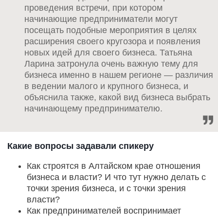
проведения встречи, при котором
начинающие предприниматели могут
посещать подобные мероприятия в целях
расширения своего кругозора и появления
новых идей для своего бизнеса. Татьяна
Ларина затронула очень важную тему для
бизнеса именно в нашем регионе — различия
в ведении малого и крупного бизнеса, и
объяснила также, какой вид бизнеса выбрать
начинающему предпринимателю.
Какие вопросы задавали спикеру
Как строятся в Алтайском крае отношения
бизнеса и власти? И что тут нужно делать с
точки зрения бизнеса, и с точки зрения
власти?
Как предпринимателей воспринимает