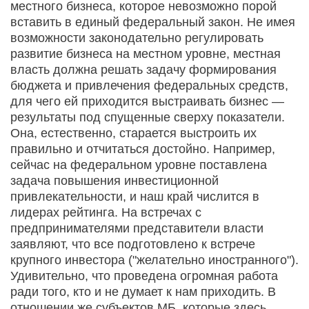
местного бизнеса, которое невозможно порой
вставить в единый федеральный закон. Не имея
возможности законодательно регулировать
развитие бизнеса на местном уровне, местная
власть должна решать задачу формирования
бюджета и привлечения федеральных средств,
для чего ей приходится выстраивать бизнес —
результаты под спущенные сверху показатели.
Она, естественно, старается выстроить их
правильно и отчитаться достойно. Например,
сейчас на федеральном уровне поставлена
задача повышения инвестиционной
привлекательности, и наш край числится в
лидерах рейтинга. На встречах с
предпринимателями представители власти
заявляют, что все подготовлено к встрече
крупного инвестора ("желательно иностранного").
Удивительно, что проведена огромная работа
ради того, кто и не думает к нам приходить. В
отношении же субъектов МБ, которые здесь