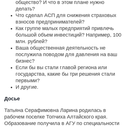
общество? И что в этом плане нужно
делать?
Что сделал АСП для снижения страховых
взносов предпринимателей?
Как группе малых предприятий привлечь
большой объем инвестиций? Например, 100
млн. рублей?
Ваша общественная деятельность не
послужила поводом для давления на ваш
бизнес?
Если бы вы стали главой региона или
государства, какие бы три решения стали
первыми?
И другие.
Досье
Татьяна Серафимовна Ларина родилась в
рабочем поселке Топчиха Алтайского края.
Образование получила в АГУ по специальности