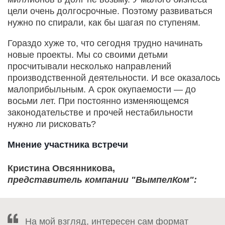
цели очень долгосрочные. Поэтому развиваться
нужно по спирали, как бы шагая по ступеням.
Гораздо хуже то, что сегодня трудно начинать
новые проекты. Мы со своими детьми
просчитывали несколько направлений
производственной деятельности. И все оказалось
малоприбыльным. А срок окупаемости — до
восьми лет. При постоянно изменяющемся
законодательстве и прочей нестабильности
нужно ли рисковать?
Мнение участника встречи
Кристина Овсянникова,
представитель компании "ВымпелКом":
На мой взгляд, интересен сам формат