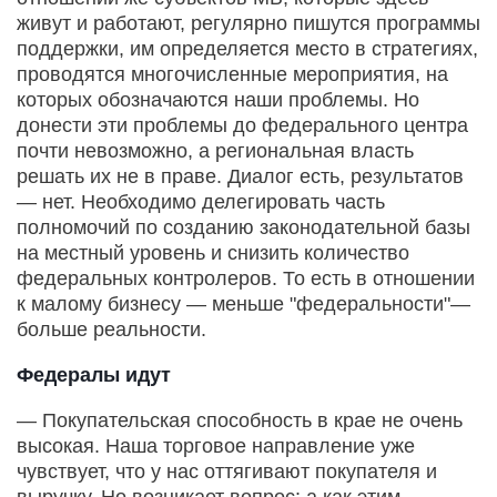
живут и работают, регулярно пишутся программы
поддержки, им определяется место в стратегиях,
проводятся многочисленные мероприятия, на
которых обозначаются наши проблемы. Но
донести эти проблемы до федерального центра
почти невозможно, а региональная власть
решать их не в праве. Диалог есть, результатов
— нет. Необходимо делегировать часть
полномочий по созданию законодательной базы
на местный уровень и снизить количество
федеральных контролеров. То есть в отношении
к малому бизнесу — меньше "федеральности"—
больше реальности.
Федералы идут
— Покупательская способность в крае не очень
высокая. Наша торговое направление уже
чувствует, что у нас оттягивают покупателя и
выручку. Но возникает вопрос: а как этим