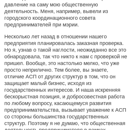
давление на саму мою общественную
деятельность. Меня, например, вывели из
городского координационного совета
предпринимателей при мэрии.
Несколько лет назад в отношении нашего
предприятия планировалась заказная проверка.
Но я, узнав о такой наглости, неожиданно все это
обнародовала, так что никто к нам с проверкой не
пришел. Вообще, это настолько мелко, что уже
просто неприлично. Тем более, вы знаете,
отличие АСП от других структур в том, что он
защищает малый бизнес, исходя из
государственных интересов. И наша искренняя
бескорыстная позиция, и добросовестная работа
по любому вопросу, касающемуся развития
предпринимательства, вызывает уважение к АСП
со стороны большинства государственных
структур. Поэтому я не думаю, что общественная
деятельность предпринимателя в рамках