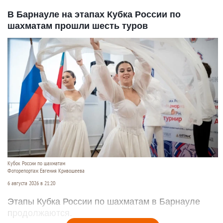
В Барнауле на этапах Кубка России по
шахматам прошли шесть туров
Кубок России по шахматам
Фоторепортаж Евгения Кривошеева
6 августа 2026 в 21:20
Этапы Кубка России по шахматам в Барнауле
продолжаются.