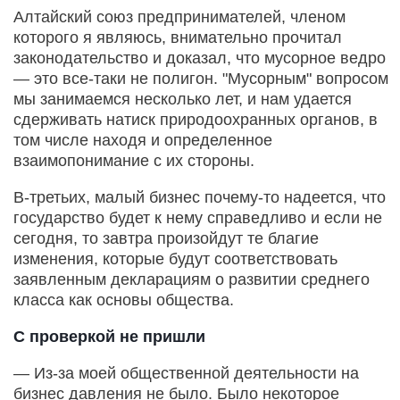
Алтайский союз предпринимателей, членом
которого я являюсь, внимательно прочитал
законодательство и доказал, что мусорное ведро
— это все-таки не полигон. "Мусорным" вопросом
мы занимаемся несколько лет, и нам удается
сдерживать натиск природоохранных органов, в
том числе находя и определенное
взаимопонимание с их стороны.
В-третьих, малый бизнес почему-то надеется, что
государство будет к нему справедливо и если не
сегодня, то завтра произойдут те благие
изменения, которые будут соответствовать
заявленным декларациям о развитии среднего
класса как основы общества.
С проверкой не пришли
— Из-за моей общественной деятельности на
бизнес давления не было. Было некоторое