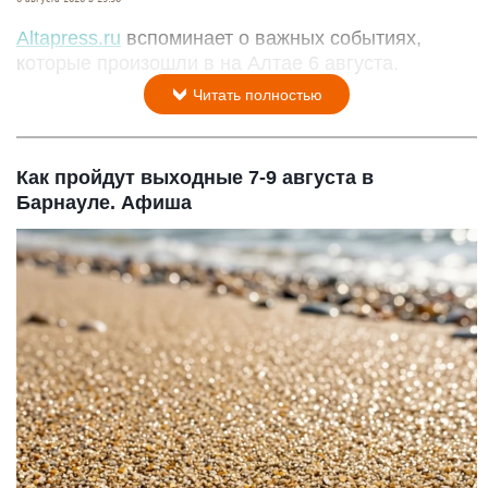
Altapress.ru
вспоминает о важных событиях,
которые произошли в на Алтае 6 августа.
Читать полностью
Как пройдут выходные 7-9 августа в
Барнауле. Афиша