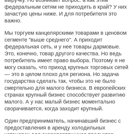
федеральным сетям не приходить в край? У них
зачастую цены ниже. И для потребителя это
важно.
Мы торгуем канцелярскими товарами в ценовом
сегменте "выше среднего". А приходит
федеральная сеть, и у нее товары дармовые.
Это, конечно, товар другого качества. Но ведь
потребитель имеет право выбора. Поэтому я не
могу сказать, что приход крупных торговых сетей
— это в целом плохо для региона. Но задача
государства сделать так, чтобы это не было
смертельно для малого бизнеса. В европейских
странах крупный бизнес способствует развитию
малого. А у нас малый бизнес моментально
сворачивается, когда заходит крупный.
Один предприниматель, начинавший бизнес с
предоставления в аренду холодильных