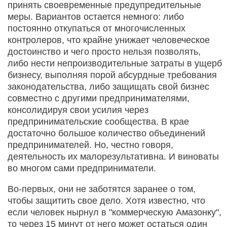
принять своевременные предупредительные
меры. Вариантов остается немного: либо
постоянно откупаться от многочисленных
контролеров, что крайне унижает человеческое
достоинство и чего просто нельзя позволять,
либо нести непроизводительные затраты в ущерб
бизнесу, выполняя порой абсурдные требования
законодательства, либо защищать свой бизнес
совместно с другими предпринимателями,
консолидируя свои усилия через
предпринимательские сообщества. В крае
достаточно большое количество объединений
предпринимателей. Но, честно говоря,
деятельность их малорезультативна. И виноваты
во многом сами предприниматели.
Во-первых, они не заботятся заранее о том,
чтобы защитить свое дело. Хотя известно, что
если человек нырнул в "коммерческую Амазонку",
то через 15 минут от него может остаться один