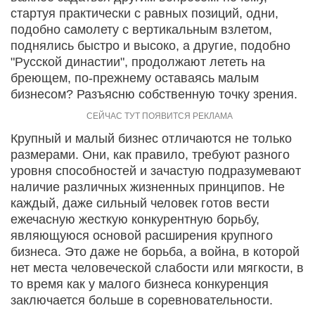
стартуя практически с равных позиций, одни,
подобно самолету с вертикальным взлетом,
поднялись быстро и высоко, а другие, подобно
"Русской династии", продолжают лететь на
бреющем, по-прежнему оставаясь малым
бизнесом? Разъясню собственную точку зрения.
Крупный и малый бизнес отличаются не только
размерами. Они, как правило, требуют разного
уровня способностей и зачастую подразумевают
наличие различных жизненных принципов. Не
каждый, даже сильный человек готов вести
ежечасную жесткую конкурентную борьбу,
являющуюся основой расширения крупного
бизнеса. Это даже не борьба, а война, в которой
нет места человеческой слабости или мягкости, в
то время как у малого бизнеса конкуренция
заключается больше в соревновательности.