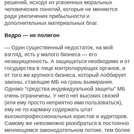
решений, исходя из усвоенных моральных
человеческих понятий, которые не меняются
ради увеличения прибыльности и
дополнительных материальных благ.
Ведро — не полигон
— Один существенный недостаток, на мой
взгляд, есть у малого бизнеса — его
незащищенность. А защищаться необходимо и от
государства в лице контролирующих органов, и
от того же крупного бизнеса, который лоббирует
законы, ставящие МБ на грань вымирания.
Однако "средства индивидуальной защиты" МБ
очень ограничены. У него нет высоких связей
(или ему просто неприятно ими пользоваться),
ему не по карману содержать штат
высокопрофессиональных юристов и аудиторов.
Самому же невозможно разобраться в постоянно
меняющемся законодательном потоке, тем более