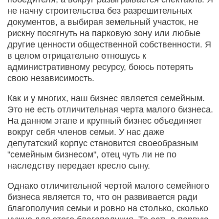
не начну строительства без разрешительных
документов, а выбирая земельный участок, не
рискну посягнуть на парковую зону или любые
другие ценности общественной собственности. Я
в целом отрицательно отношусь к
административному ресурсу, боюсь потерять
свою независимость.
Как и у многих, наш бизнес является семейным.
Это не есть отличительная черта малого бизнеса.
На данном этапе и крупный бизнес объединяет
вокруг себя членов семьи. У нас даже
депутатский корпус становится своеобразным
"семейным бизнесом", отец чуть ли не по
наследству передает кресло сыну.
Однако отличительной чертой малого семейного
бизнеса является то, что он развивается ради
благополучия семьи и ровно на столько, сколько