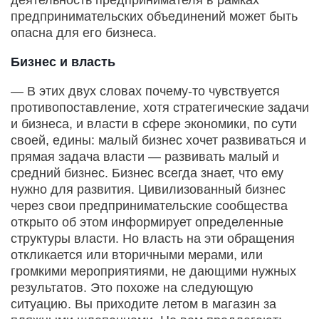
предпринимательских объединений может быть
опасна для его бизнеса.
Бизнес и власть
— В этих двух словах почему-то чувствуется
противопоставление, хотя стратегические задачи
и бизнеса, и власти в сфере экономики, по сути
своей, едины: малый бизнес хочет развиваться и
прямая задача власти — развивать малый и
средний бизнес. Бизнес всегда знает, что ему
нужно для развития. Цивилизованный бизнес
через свои предпринимательские сообщества
открыто об этом информирует определенные
структуры власти. Но власть на эти обращения
откликается или вторичными мерами, или
громкими мероприятиями, не дающими нужных
результатов. Это похоже на следующую
ситуацию. Вы приходите летом в магазин за