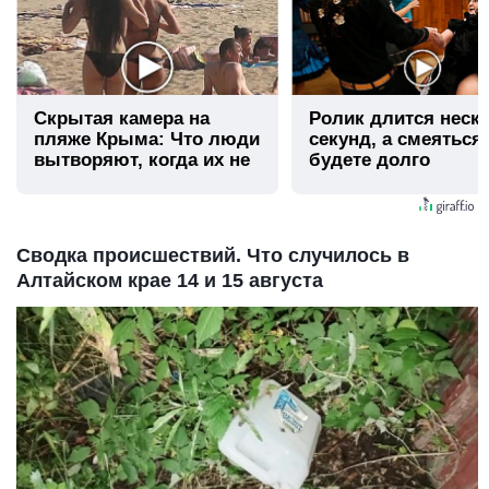
Скрытая камера на
Ролик длится неск
пляже Крыма: Что люди
секунд, а смеяться
вытворяют, когда их не
будете долго
видят...
Сводка происшествий. Что случилось в
Алтайском крае 14 и 15 августа