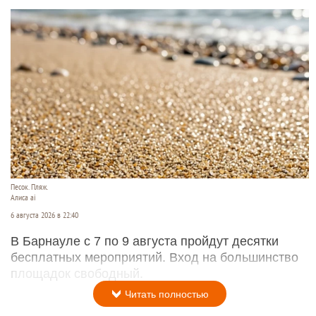
Песок. Пляж.
Алиса ai
6 августа 2026 в 22:40
В Барнауле с 7 по 9 августа пройдут десятки
бесплатных мероприятий. Вход на большинство
площадок свободный.
Читать полностью