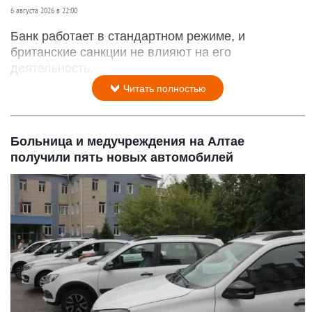
6 августа 2026 в 22:00
Банк работает в стандартном режиме, и
британские санкции не влияют на его
деятельность.
Читать полностью
Больница и медучреждения на Алтае
получили пять новых автомобилей