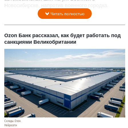
Новосибирске, напротив военного городка.
Читать полностью
Ozon Банк рассказал, как будет работать под
санкциями Великобритании
Склады. Озон.
Нейросети