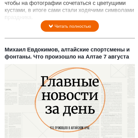
чтобы на фотографии сочетаться с цветущими
кустами, в итоге сами стали ходячими символами
праздника.
Читать полностью
Михаил Евдокимов, алтайские спортсмены и
фонтаны. Что произошло на Алтае 7 августа