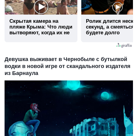
Скрытая камера на
Ролик длится неск
пляже Крыма: Что люди
секунд, а смеяться
вытворяют, когда их не
будете долго
видят...
Девушка выживает в Чернобыле с бутылкой
водки в новой игре от скандального издателя
из Барнаула