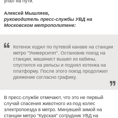
упал на пути.
Алексей Мышляев,
руководитель пресс-службы УВД на
Московском метрополитене:
Котенок ходил по путевой канаве на станции
метро "Университет". Остановив поезд на
станции, машинист вышел из кабины,
спустился на рельсы и поднял котенка на
платформу. После этого поезд продолжил
движение согласно графику.
В пресс-службе отмечают, что это не первый
случай спасения животного из-под колес
электропоезда в метро. Минувшей зимой на
станции метро "Курская" сотрудник УВД на