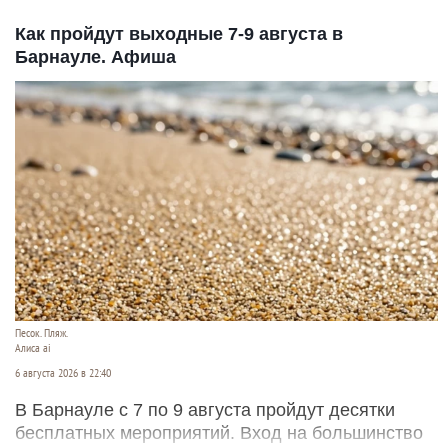
Как пройдут выходные 7-9 августа в
Барнауле. Афиша
Песок. Пляж.
Алиса ai
6 августа 2026 в 22:40
В Барнауле с 7 по 9 августа пройдут десятки
бесплатных мероприятий. Вход на большинство