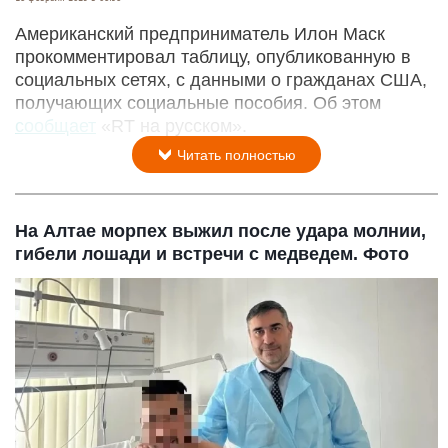
Американский предприниматель Илон Маск
прокомментировал таблицу, опубликованную в
социальных сетях, с данными о гражданах США,
получающих социальные пособия. Об этом
сообщает
«RT на русском».
Читать полностью
На Алтае морпех выжил после удара молнии,
гибели лошади и встречи с медведем. Фото