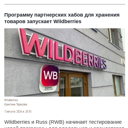
Программу партнерских хабов для хранения
товаров запускает Wildberries
Wildberries.
Кристина Тарасова
7 августа 2026 в 20:55
Wildberries и Russ (RWB) начинает тестирование