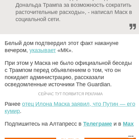
Дональда Трампа за возможность сократить
расточительные расходы», - написал Маск в
социальной сети.
Белый дом подтвердил этот факт накануне
вечером,
указывает
«МК».
При этом у Маска не было официальной беседы
с Трампом перед объявлением о том, что он
покидает администрацию, рассказали
осведомленные источники The Guardian.
Ранее
отец Илона Маска заявил, что Путин — его
кумир
.
Подпишитесь на Алтапресс в
Телеграме
и в
Max