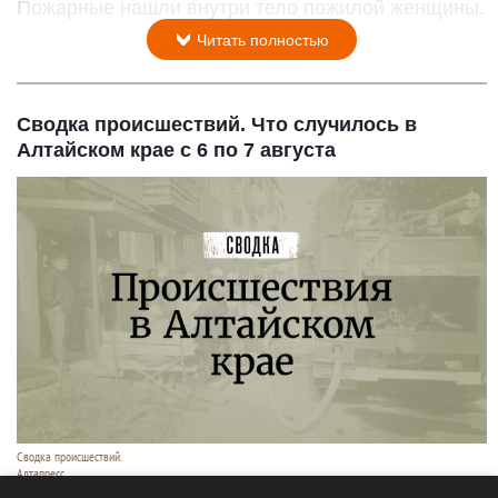
Пожарные нашли внутри тело пожилой женщины.
Читать полностью
Сводка происшествий. Что случилось в
Алтайском крае с 6 по 7 августа
Сводка происшествий.
Алтапресс.