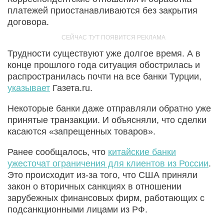
платежей приостанавливаются без закрытия
договора.
Трудности существуют уже долгое время. А в
конце прошлого года ситуация обострилась и
распространилась почти на все банки Турции,
указывает
Газета.ru.
Некоторые банки даже отправляли обратно уже
принятые транзакции. И объясняли, что сделки
касаются «запрещенных товаров».
Ранее сообщалось, что
китайские банки
ужесточат ограничения для клиентов из России
.
Это происходит из-за того, что США приняли
закон о вторичных санкциях в отношении
зарубежных финансовых фирм, работающих с
подсанкционными лицами из РФ.