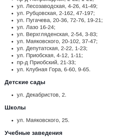
ул. Лесозаводская, 4-26, 41-49;
ул. Рубцовская, 2-162, 47-197;
ул. Пугачева, 20-36, 72-76, 19-21;
ул. Лазо 16-24;
ул. Верхгляденская, 2-54, 3-83;
ул. Маяковского, 20-102, 37-47;
ул. Депутатская, 2-22, 1-23;
ул. Приобская, 4-12, 1-11;
пр-д Приобский, 21-33;
ул. Клубная Гора, 6-60, 9-65.
Детские сады
ул. Декабристов, 2.
Школы
ул. Маяковского, 25.
Учебные заведения