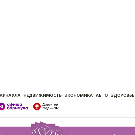
БАРНАУЛА
НЕДВИЖИМОСТЬ
ЭКОНОМИКА
АВТО
ЗДОРОВЬЕ