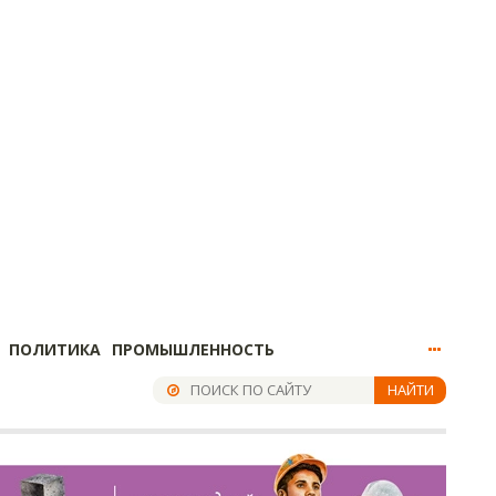
ПОЛИТИКА
ПРОМЫШЛЕННОСТЬ
НАЙТИ