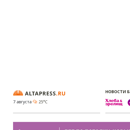
НОВОСТИ 
7 августа
25°C