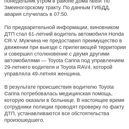
понедельник утром в районе дома №89г по
Змеиногорскому тракту. По данным ГИБДД,
авария случилась в 07:50.
По предварительной информации, виновником
ДТП стал 61-летний водитель автомобиля Honda
CR-V. Мужчина не предоставил преимущество в
движении при выезде с прилегающей территории
и совершил столкновение с двумя другими
автомобилями — Toyota Carina под управлением
29-летнего водителя и Toyota RAV4, которой
управляла 49-летняя женщина.
В результате происшествия водителю Toyota
Carina потребовалась медицинская помощь,
которую оказали в больнице. В настоящее время
сотрудники полиции проводят проверку по факту
ДТП, устанавливаются все обстоятельства
произошедшего.