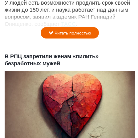
У людей есть возможности продлить срок своей
жизни до 150 лет, и наука работает над данным
вопросом, заявил академик РАН Геннадий
Онищенко, сообщает
ТАСС
.
Читать полностью
В РПЦ запретили женам «пилить»
безработных мужей