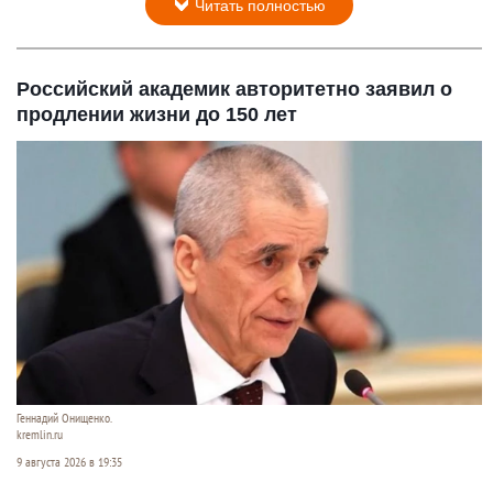
Читать полностью
Российский академик авторитетно заявил о
продлении жизни до 150 лет
Геннадий Онищенко.
kremlin.ru
9 августа 2026 в 19:35