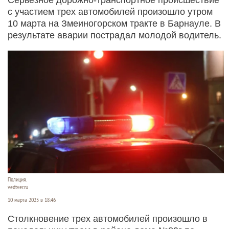
с участием трех автомобилей произошло утром
10 марта на Змеиногорском тракте в Барнауле. В
результате аварии пострадал молодой водитель.
Полиция.
vedtver.ru
10 марта 2025 в 18:46
Столкновение трех автомобилей произошло в