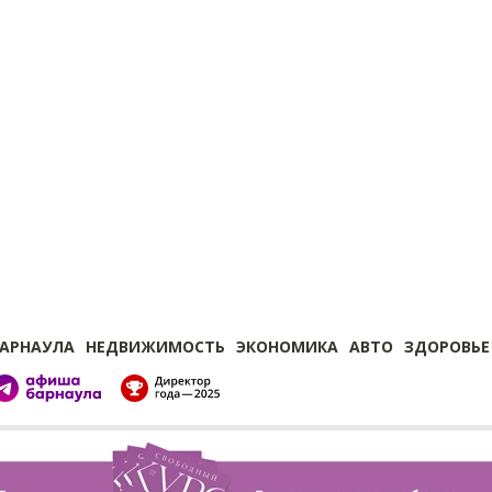
БАРНАУЛА
НЕДВИЖИМОСТЬ
ЭКОНОМИКА
АВТО
ЗДОРОВЬЕ