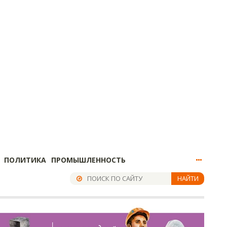
ПОЛИТИКА
ПРОМЫШЛЕННОСТЬ
НАЙТИ