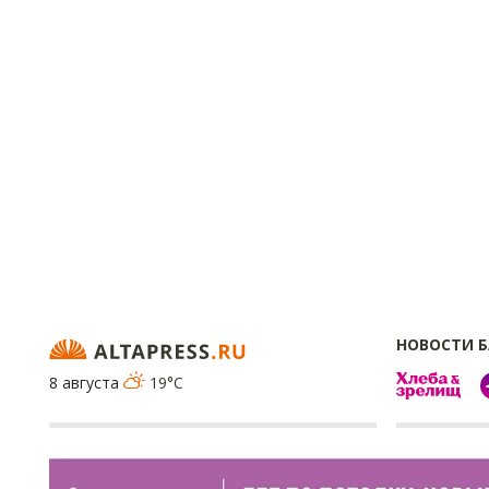
НОВОСТИ 
8 августа
19°C