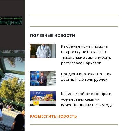
ПОЛЕЗНЫЕ НОВОСТИ
Как семья может помочь
подростку не попасть в
тяжелейшие зависимости,
рассказала нарколог
Продажи ипотеки в России
достигли 2,6 трлн рублей
Какие алтайские товары и
услуги стали самыми
качественными в 2026 году
РАЗМЕСТИТЬ НОВОСТЬ