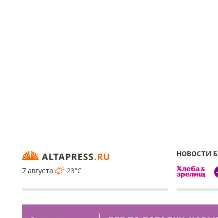
НОВОСТИ 
7 августа
23°C