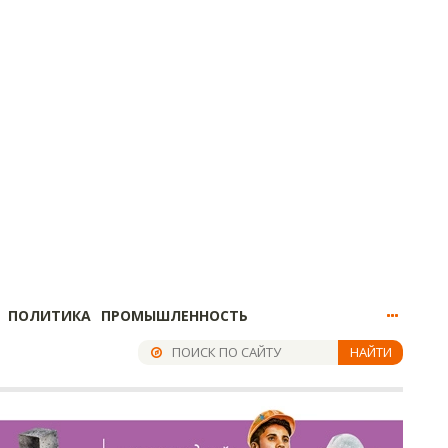
ПОЛИТИКА
ПРОМЫШЛЕННОСТЬ
НАЙТИ