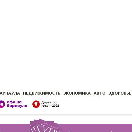
БАРНАУЛА
НЕДВИЖИМОСТЬ
ЭКОНОМИКА
АВТО
ЗДОРОВЬЕ