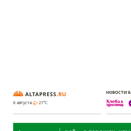
НОВОСТИ 
6 августа
21°C