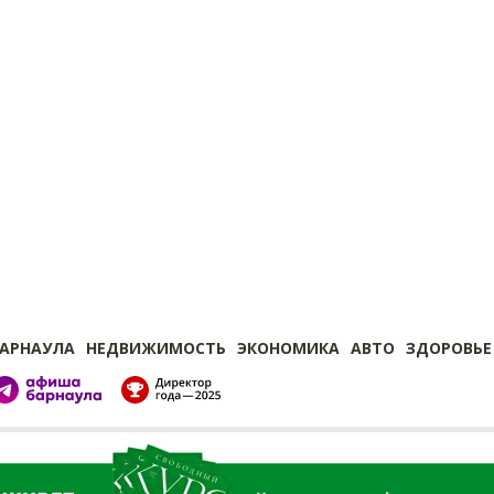
БАРНАУЛА
НЕДВИЖИМОСТЬ
ЭКОНОМИКА
АВТО
ЗДОРОВЬЕ