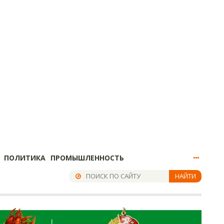
ПОЛИТИКА
ПРОМЫШЛЕННОСТЬ
НАЙТИ