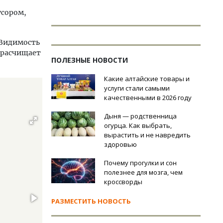
усором,
 Видимость
 расчищает
ПОЛЕЗНЫЕ НОВОСТИ
Какие алтайские товары и
услуги стали самыми
качественными в 2026 году
Дыня — родственница
огурца. Как выбрать,
вырастить и не навредить
здоровью
Почему прогулки и сон
полезнее для мозга, чем
кроссворды
РАЗМЕСТИТЬ НОВОСТЬ