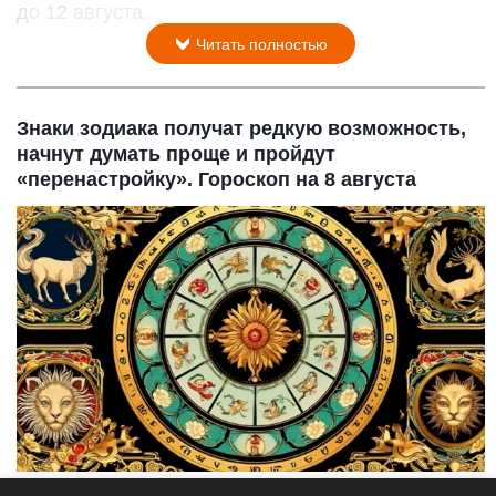
до 12 августа.
Читать полностью
Знаки зодиака получат редкую возможность,
начнут думать проще и пройдут
«перенастройку». Гороскоп на 8 августа
Восточный гороскоп.