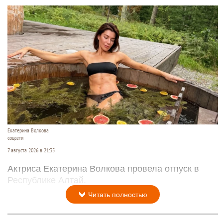
Екатерина Волкова
соцсети
7 августа 2026 в 21:35
Актриса Екатерина Волкова провела отпуск в
Республике Алтай.
Читать полностью