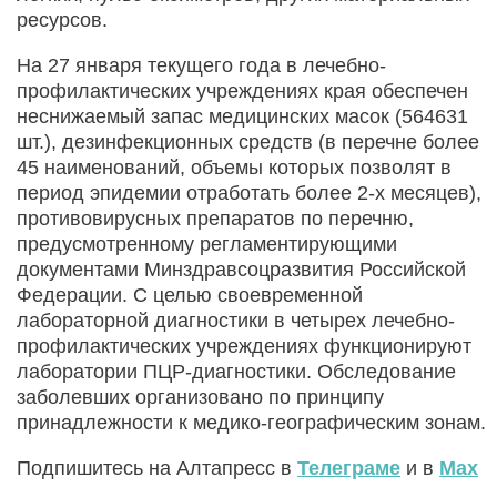
ресурсов.
На 27 января текущего года в лечебно-
профилактических учреждениях края обеспечен
неснижаемый запас медицинских масок (564631
шт.), дезинфекционных средств (в перечне более
45 наименований, объемы которых позволят в
период эпидемии отработать более 2-х месяцев),
противовирусных препаратов по перечню,
предусмотренному регламентирующими
документами Минздравсоцразвития Российской
Федерации. С целью своевременной
лабораторной диагностики в четырех лечебно-
профилактических учреждениях функционируют
лаборатории ПЦР-диагностики. Обследование
заболевших организовано по принципу
принадлежности к медико-географическим зонам.
Подпишитесь на Алтапресс в
Телеграме
и в
Max