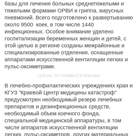
базы для лечения больных среднетяжелыми и
тяжелыми формами ОРВИ и гриппа, вирусных
пневмоний. Всего подготовлено к развертыванию
около 9500 коек, в том числе 1440
инфекционных. Особое внимание уделено
госпитализации беременных женщин и детей, с
этой целью в регионе созданы межрайонные и
специализированные отделения, оснащенные
аппаратами искусственной вентиляции легких и
пульс-оксиметрами.
В лечебно-профилактических учреждениях края и
КГУЗ "Краевой Центр медицины катастроф"
предусмотрен необходимый резерв лечебных
препаратов и дезинфекционных средств,
необходимый объем коечного фонда,
специальной медицинской аппаратуры, в том
числе аппаратов искусственной вентиляции
легких, пульс-оксиметров, других материальных