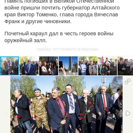
Память погибших в Великой Отечественной
войне пришли почтить губернатор Алтайского
края Виктор Томенко, глава города Вячеслав
Франк и другие чиновники.
Почетный караул дал в честь героев войны
оружейный залп.