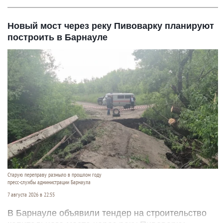
Новый мост через реку Пивоварку планируют
построить в Барнауле
Старую переправу размыло в прошлом году
пресс-службы администрации Барнаула
7 августа 2026 в 22:55
В Барнауле объявили тендер на строительство