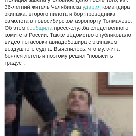
36-летний житель Челябинска
ударил
командира
экипажа, второго пилота и бортпроводника
самолета в новосибирском аэропорту Толмачево.
Об этом
сообщила
пресс-служба следственного
комитета России. Также ведомство опубликовало
видео потасовки авиадебошира с экипажем
воздушного судна. Выяснилось, что мужчина
боялся лететь и поэтому решил "повысить
градус".