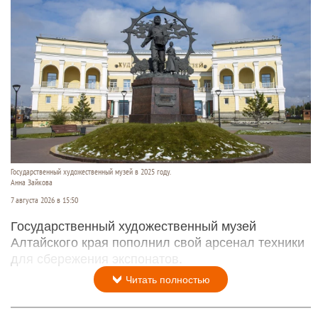
Государственный художественный музей в 2025 году.
Анна Зайкова
7 августа 2026 в 15:50
Государственный художественный музей
Алтайского края пополнил свой арсенал техники
для сбережения экспонатов.
Читать полностью