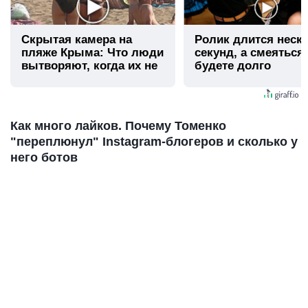
Скрытая камера на
Ролик длится неск
пляже Крыма: Что люди
секунд, а смеяться
вытворяют, когда их не
будете долго
видят...
Как много лайков. Почему Томенко
"переплюнул" Instagram-блогеров и сколько у
него ботов