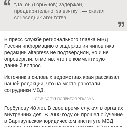
"Да, он (Горбунов) задержан,
предварительно, за взятку", — сказал
собеседник агентства.
В пресс-службе регионального главка МВД
России информацию о задержании чиновника
редакции altapress не подтвердили, но и не
опровергли, отметив, что не комментируют
данный вопрос.
Источник в силовых ведомствах края рассказал
нашей редакции, что на месте работали
сотрудники МВД.
Горбунову 48 лет. В свое время служил в органах
внутренних дел. В 2000 году он прошел обучение
в Барнаульском юридическом институте МВД