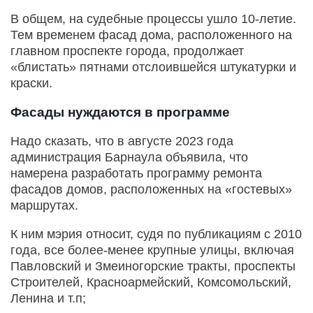
В общем, на судебные процессы ушло 10-летие.
Тем временем фасад дома, расположенного на
главном проспекте города, продолжает
«блистать» пятнами отслоившейся штукатурки и
краски.
Фасады нуждаются в программе
Надо сказать, что в августе 2023 года
администрация Барнаула объявила, что
намерена разработать программу ремонта
фасадов домов, расположенных на «гостевых»
маршрутах.
К ним мэрия относит, судя по публикациям с 2010
года, все более-менее крупные улицы, включая
Павловский и Змеиногорские тракты, проспекты
Строителей, Красноармейский, Комсомольский,
Ленина и т.п;