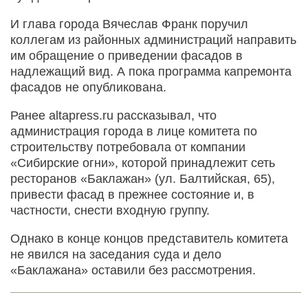
И глава города Вячеслав Франк поручил
коллегам из районных администраций направить
им обращение о приведении фасадов в
надлежащий вид. А пока программа капремонта
фасадов не опубликована.
Ранее altapress.ru рассказывал, что
администрация города в лице комитета по
строительству потребовала от компании
«Сибирские огни», которой принадлежит сеть
ресторанов «Баклажан» (ул. Балтийская, 65),
привести фасад в прежнее состояние и, в
частности, снести входную группу.
Однако в конце концов представитель комитета
не явился на заседания суда и дело
«Баклажана» оставили без рассмотрения.