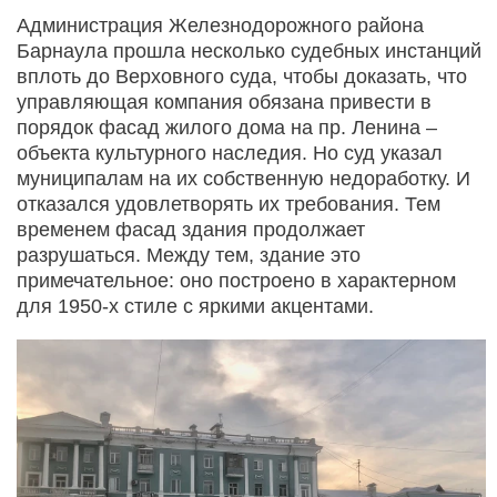
Администрация Железнодорожного района
Барнаула прошла несколько судебных инстанций
вплоть до Верховного суда, чтобы доказать, что
управляющая компания обязана привести в
порядок фасад жилого дома на пр. Ленина –
объекта культурного наследия. Но суд указал
муниципалам на их собственную недоработку. И
отказался удовлетворять их требования. Тем
временем фасад здания продолжает
разрушаться. Между тем, здание это
примечательное: оно построено в характерном
для 1950-х стиле с яркими акцентами.