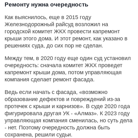
Ремонту нужна очередность
Как выяснилось, еще в 2015 году
Железнодорожный райсуд возложил на
городской комитет ЖКХ провести капремонт
крыши этого дома. И этот ремонт, как указано в
решениях суда, до сих пор не сделан.
Между тем, в 2020 году еще один суд установил
очередность: сначала комитет ЖКХ проведет
капремонт крыши дома, потом управляющая
компания сделает ремонт фасада.
Ведь если начать с фасада, «возможно
образование дефектов и повреждений из-за
протечек с крыши и карнизов». В суде 2020 года
фигурировала другая УК - «Алмаз». К 2023 году
управляющая компания сменилась, но суть дела
- нет. Поэтому очередность должна быть
сохранена, решили судьи.