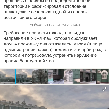
прошлись с рейдом по подведомственной
территории и зафиксировали отслоение
штукатурки с северо-западной и северо-
восточной его сторон.
Требование привести фасад в порядок
направили в УК «Лига», которая обслуживает
дом. А поскольку она отказалась, мэрия (в лице
администрации района) подала иск в арбитраж, в
котором и потребовала устранить нарушение
правил благоустройства.