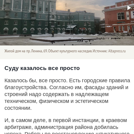
Жилой дом на пр. Ленина, 69. Объект культурного наследия. Источник: Altapress.ru
Суду казалось все просто
Казалось бы, все просто. Есть городские правила
благоустройства. Согласно им, фасады зданий и
строений надо содержать в надлежащем
техническом, физическом и эстетическом
состоянии.
И, в самом деле, в первой инстанции, в краевом
арбитраже, администрация района добилась