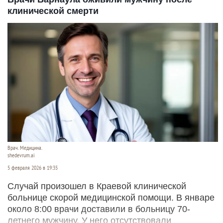
клинической смерти
Врач. Медицина.
shedevrum.ai
5 февраля 2026 в 19:35
Случай произошел в Краевой клинической
больнице скорой медицинской помощи. В январе
около 8:00 врачи доставили в больницу 70-
летнего мужчину. У него отсутствовали