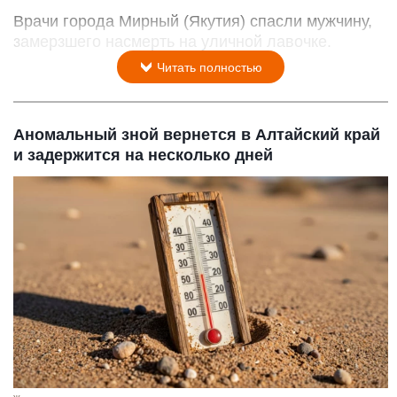
Врачи города Мирный (Якутия) спасли мужчину,
замерзшего насмерть на уличной лавочке.
Читать полностью
Аномальный зной вернется в Алтайский край
и задержится на несколько дней