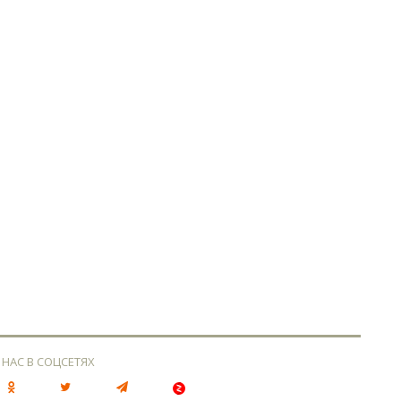
 НАС В СОЦСЕТЯХ