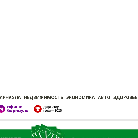
БАРНАУЛА
НЕДВИЖИМОСТЬ
ЭКОНОМИКА
АВТО
ЗДОРОВЬЕ