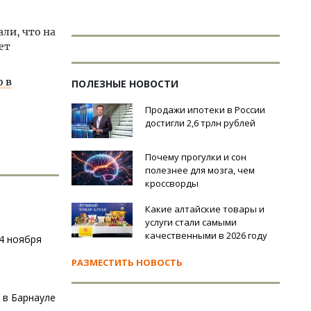
ли, что на
тет
 в
ПОЛЕЗНЫЕ НОВОСТИ
Продажи ипотеки в России
достигли 2,6 трлн рублей
Почему прогулки и сон
полезнее для мозга, чем
кроссворды
Какие алтайские товары и
услуги стали самыми
качественными в 2026 году
24 ноября
РАЗМЕСТИТЬ НОВОСТЬ
 в Барнауле