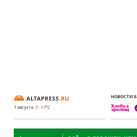
НОВОСТИ 
7 августа
17°C