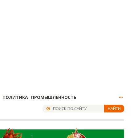
ПОЛИТИКА
ПРОМЫШЛЕННОСТЬ
НАЙТИ