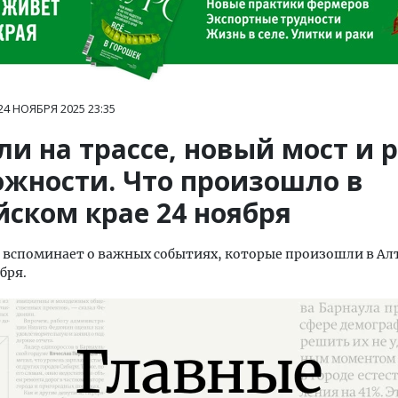
24 НОЯБРЯ 2025
23:35
и на трассе, новый мост и 
ожности. Что произошло в
йском крае 24 ноября
вспоминает о важных событиях, которые произошли в Ал
бря.