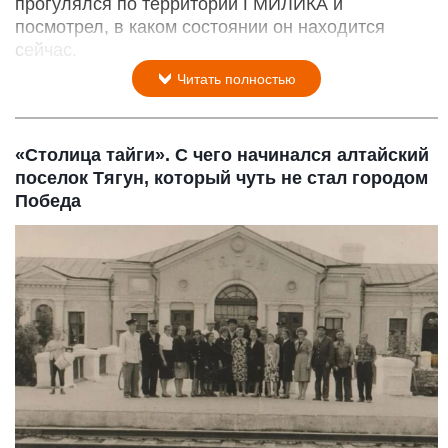
прогулялся по территории ГМИЛИКА и
посмотрел, в каком состоянии он находится
сейчас.
Читать полностью
«Столица тайги». С чего начинался алтайский
поселок Тягун, который чуть не стал городом
Победа