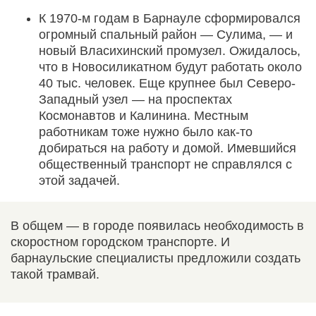
К 1970-м годам в Барнауле сформировался
огромный спальный район — Сулима, — и
новый Власихинский промузел. Ожидалось,
что в Новосиликатном будут работать около
40 тыс. человек. Еще крупнее был Северо-
Западный узел — на проспектах
Космонавтов и Калинина. Местным
работникам тоже нужно было как-то
добираться на работу и домой. Имевшийся
общественный транспорт не справлялся с
этой задачей.
В общем — в городе появилась необходимость в
скоростном городском транспорте. И
барнаульские специалисты предложили создать
такой трамвай.