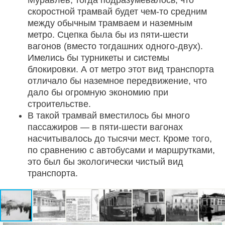
скоростной трамвай будет чем-то средним
между обычным трамваем и наземным
метро. Сцепка была бы из пяти-шести
вагонов (вместо тогдашних одного-двух).
Имелись бы турникеты и системы
блокировки. А от метро этот вид транспорта
отличало бы наземное передвижение, что
дало бы огромную экономию при
строительстве.
В такой трамвай вместилось бы много
пассажиров — в пяти-шести вагонах
насчитывалось до тысячи мест. Кроме того,
по сравнению с автобусами и маршрутками,
это был бы экологически чистый вид
транспорта.