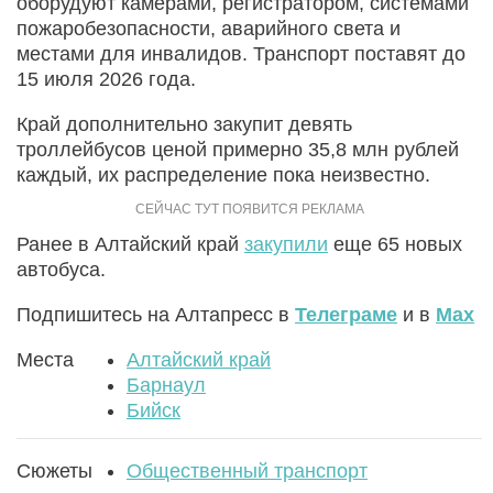
оборудуют камерами, регистратором, системами
пожаробезопасности, аварийного света и
местами для инвалидов. Транспорт поставят до
15 июля 2026 года.
Край дополнительно закупит девять
троллейбусов ценой примерно 35,8 млн рублей
каждый, их распределение пока неизвестно.
Ранее в Алтайский край
закупили
еще 65 новых
автобуса.
Подпишитесь на Алтапресс в
Телеграме
и в
Max
Места
Алтайский край
Барнаул
Бийск
Сюжеты
Общественный транспорт