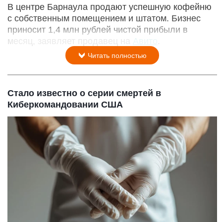
В центре Барнаула продают успешную кофейню
с собственным помещением и штатом. Бизнес
приносит 1,4 млн рублей чистой прибыли в
месяц, заявляет продавец на
Авито
.
Читать полностью
Стало известно о серии смертей в
Киберкомандовании США