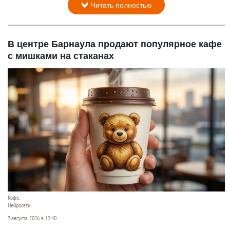
Читать полностью
В центре Барнаула продают популярное кафе
с мишками на стаканах
Кофе.
Нейросети
7 августа 2026 в 12:40