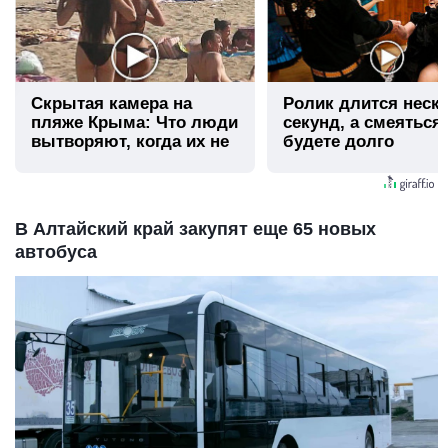
Скрытая камера на
Ролик длится неск
пляже Крыма: Что люди
секунд, а смеяться
вытворяют, когда их не
будете долго
видят...
В Алтайский край закупят еще 65 новых
автобуса