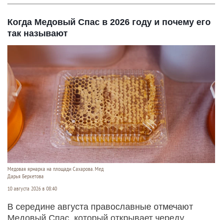
Когда Медовый Спас в 2026 году и почему его
так называют
Медовая ярмарка на площади Сахарова. Мед
Дарья Беркетова
10 августа 2026 в 08:40
В середине августа православные отмечают
Медовый Спас, который открывает череду