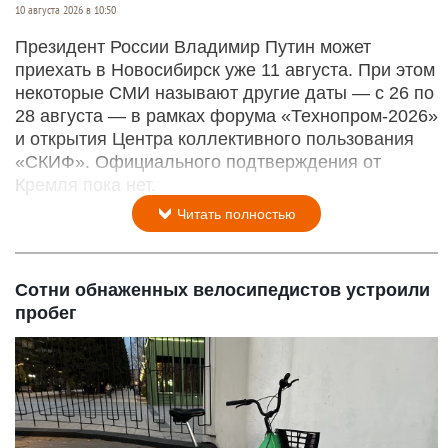
10 августа 2026 в 10:50
Президент России Владимир Путин может
приехать в Новосибирск уже 11 августа. При этом
некоторые СМИ называют другие даты — с 26 по
28 августа — в рамках форума «Технопром-2026»
и открытия Центра коллективного пользования
«СКИФ». Официального подтверждения от
Кремля пока нет.
Читать полностью
Сотни обнаженных велосипедистов устроили
пробег