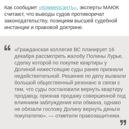
Как сообщает
«Коммерсантъ»
, эксперты МАЮК
считают, что выводы судов противоречат
законодательству, позициям высшей судебной
инстанции и правовой доктрине.
«Гражданская коллегия ВС планирует 16
декабря рассмотреть жалобу Полины Лурье,
сделку которой по покупке квартиры у
Долиной нижестоящие суды ранее признали
недействительной. Решения по делу вызвали
большой общественный резонанс в связи с
тем, что суды постановили вернуть квартиру
продавцу, признав продажу совершенной под
влиянием заблуждения или обмана, однако
не обязали госпожу Долину вернуть деньги
покупателю». — отметили правозащитники.