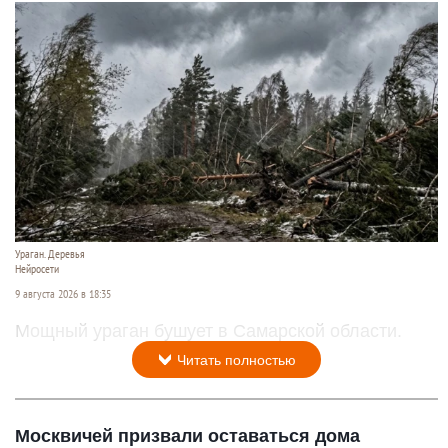
Ураган. Деревья
Нейросети
9 августа 2026 в 18:35
Мощный ураган бушует в Самарской области.
Читать полностью
Москвичей призвали оставаться дома