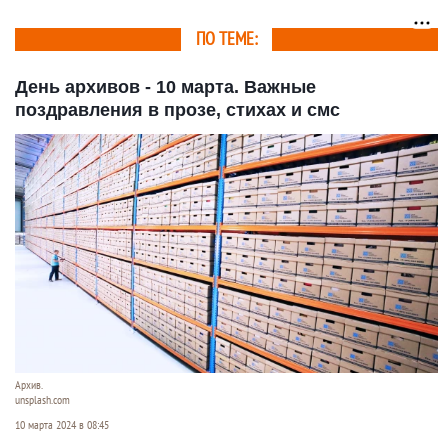
ПО ТЕМЕ:
День архивов - 10 марта. Важные
поздравления в прозе, стихах и смс
Архив.
unsplash.com
10 марта 2024 в 08:45