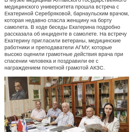
медицинского университета прошла встреча с
Екатериной Серебряковой, барнаульским врачом,
которая недавно спасла женщину на борту
самолета. В ходе беседы Екатерина подробно
рассказала об инциденте в самолете. На встречу
Екатерину пригласили ветераны, медицинские
работники и преподаватели АГМУ, которые
высоко оценили грамотные действия врача при
спасении человека и поздравили ее с
награждением почетной грамотой АКЗС.