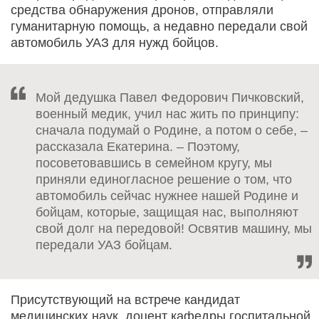
средства обнаружения дронов, отправляли
гуманитарную помощь, а недавно передали свой
автомобиль УАЗ для нужд бойцов.
Мой дедушка Павел Федорович Пичковский,
военный медик, учил нас жить по принципу:
сначала подумай о Родине, а потом о себе, –
рассказала Екатерина. – Поэтому,
посоветовавшись в семейном кругу, мы
приняли единогласное решение о том, что
автомобиль сейчас нужнее нашей Родине и
бойцам, которые, защищая нас, выполняют
свой долг на передовой! Освятив машину, мы
передали УАЗ бойцам.
Присутствующий на встрече кандидат
медицинских наук, доцент кафедры госпитальной