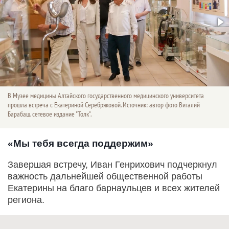
В Музее медицины Алтайского государственного медицинского университета
прошла встреча с Екатериной Серебряковой. Источник: автор фото Виталий
Барабаш, сетевое издание "Толк".
«Мы тебя всегда поддержим»
Завершая встречу, Иван Генрихович подчеркнул
важность дальнейшей общественной работы
Екатерины на благо барнаульцев и всех жителей
региона.