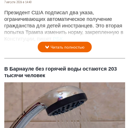
7 августа 2026 в 14:40
Президент США подписал два указа,
ограничивающих автоматическое получение
гражданства для детей иностранцев. Это вторая
попытка Трампа изменить норму, закрепленную в
Конституции, пишет
РБК
.
Читать полностью
В Барнауле без горячей воды остаются 203
тысячи человек