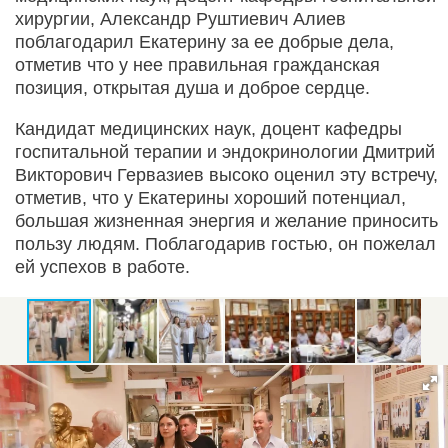
хирургии, Александр Руштиевич Алиев
поблагодарил Екатерину за ее добрые дела,
отметив что у нее правильная гражданская
позиция, открытая душа и доброе сердце.
Кандидат медицинских наук, доцент кафедры
госпитальной терапии и эндокринологии Дмитрий
Викторович Гервазиев высоко оценил эту встречу,
отметив, что у Екатерины хороший потенциал,
большая жизненная энергия и желание приносить
пользу людям. Поблагодарив гостью, он пожелал
ей успехов в работе.