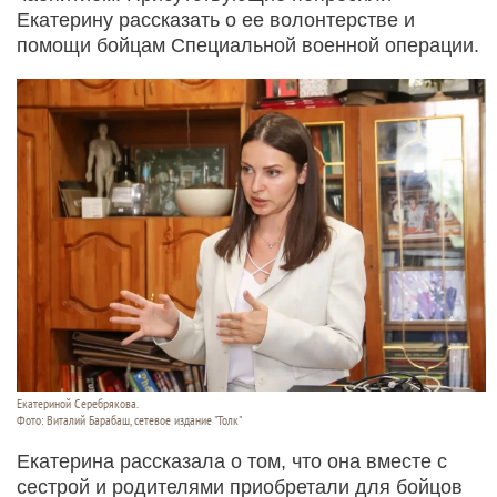
Екатерину рассказать о ее волонтерстве и
помощи бойцам Специальной военной операции.
Екатериной Серебрякова.
Фото: Виталий Барабаш, сетевое издание "Толк"
Екатерина рассказала о том, что она вместе с
сестрой и родителями приобретали для бойцов