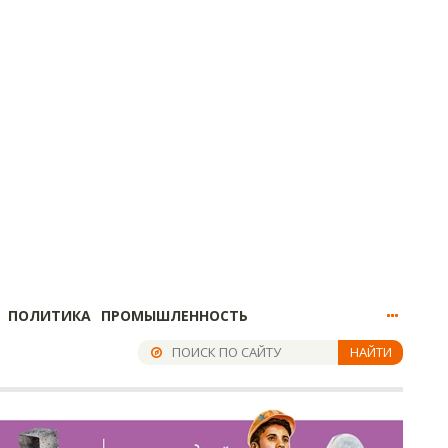
ПОЛИТИКА
ПРОМЫШЛЕННОСТЬ
НАЙТИ