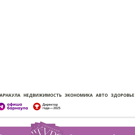
БАРНАУЛА
НЕДВИЖИМОСТЬ
ЭКОНОМИКА
АВТО
ЗДОРОВЬЕ