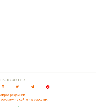
 НАС В СОЦСЕТЯХ
вопрос редакции
 рекламу на сайте и в соцсетях