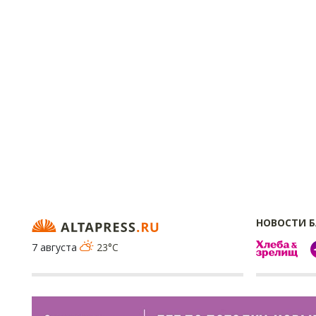
НОВОСТИ 
7 августа
23°C