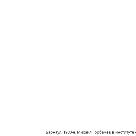
Барнаул, 1980-е. Михаил Горбачев в институте