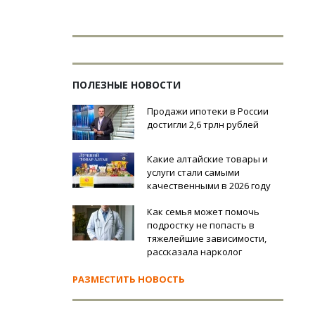
ПОЛЕЗНЫЕ НОВОСТИ
Продажи ипотеки в России
достигли 2,6 трлн рублей
Какие алтайские товары и
услуги стали самыми
качественными в 2026 году
Как семья может помочь
подростку не попасть в
тяжелейшие зависимости,
рассказала нарколог
РАЗМЕСТИТЬ НОВОСТЬ