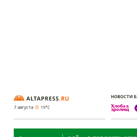
НОВОСТИ 
7 августа
19°C