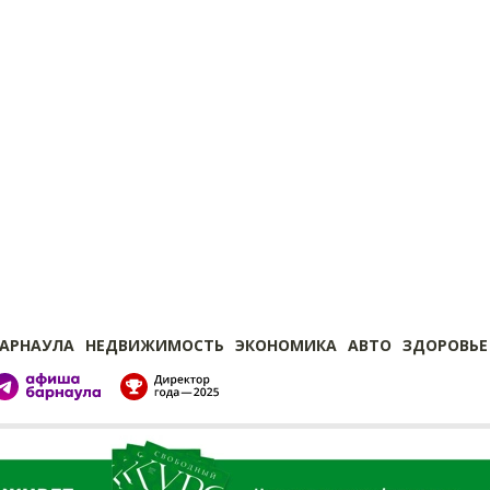
БАРНАУЛА
НЕДВИЖИМОСТЬ
ЭКОНОМИКА
АВТО
ЗДОРОВЬЕ