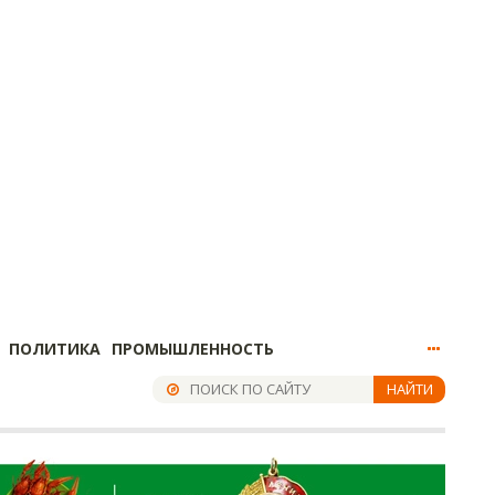
ПОЛИТИКА
ПРОМЫШЛЕННОСТЬ
НАЙТИ