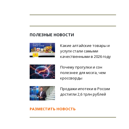
ПОЛЕЗНЫЕ НОВОСТИ
Какие алтайские товары и
услуги стали самыми
качественными в 2026 году
Почему прогулки и сон
полезнее для мозга, чем
кроссворды
Продажи ипотеки в России
достигли 2,6 трлн рублей
РАЗМЕСТИТЬ НОВОСТЬ