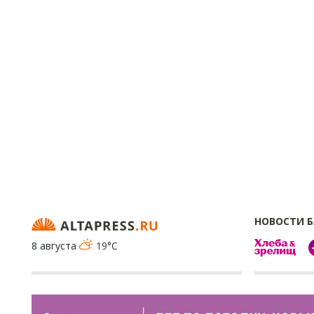
НОВОСТИ 
8 августа
19°C