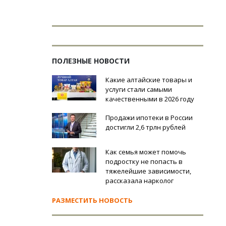
ПОЛЕЗНЫЕ НОВОСТИ
Какие алтайские товары и
услуги стали самыми
качественными в 2026 году
Продажи ипотеки в России
достигли 2,6 трлн рублей
Как семья может помочь
подростку не попасть в
тяжелейшие зависимости,
рассказала нарколог
РАЗМЕСТИТЬ НОВОСТЬ