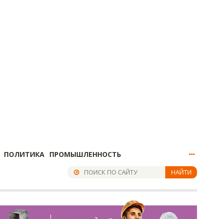
ПОЛИТИКА
ПРОМЫШЛЕННОСТЬ
НАЙТИ