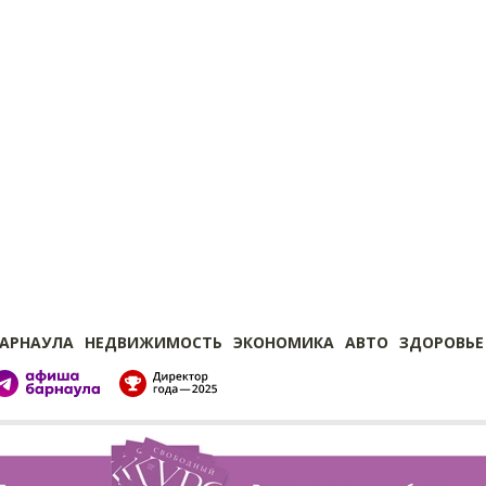
БАРНАУЛА
НЕДВИЖИМОСТЬ
ЭКОНОМИКА
АВТО
ЗДОРОВЬЕ