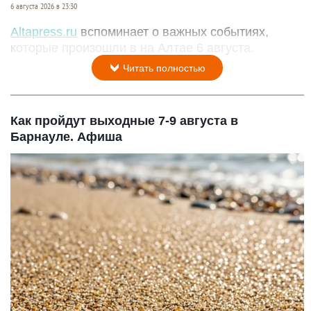
6 августа 2026 в 23:30
Altapress.ru
вспоминает о важных событиях,
которые произошли в на Алтае 6 августа.
Читать полностью
Как пройдут выходные 7-9 августа в
Барнауле. Афиша