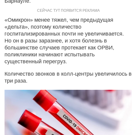
Барнауле.
«Омикрон» менее тяжел, чем предыдущая
«дельта», поэтому количество
госпитализированных почти не увеличивается.
Но он в разы заразнее, и хотя болезнь в
большинстве случаев протекает как ОРВИ,
поликлиники начинают испытывать
существенный перегруз.
Количество звонков в колл-центры увеличилось в
три раза.