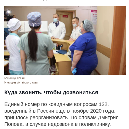
Больница. Врачи.
Минздрав Алтайского края.
Куда звонить, чтобы дозвониться
Единый номер по ковидным вопросам 122,
введенный в России еще в ноябре 2020 года,
пришлось реорганизовать. По словам Дмитрия
Попова, в случае недозвона в поликлинику,