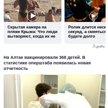
Скрытая камера на
Ролик длится неск
пляже Крыма: Что люди
секунд, а смеяться
вытворяют, когда их не
будете долго
видят...
На Алтае вакцинировали 368 детей. В
статистике оперштаба появилась новая
отчетность