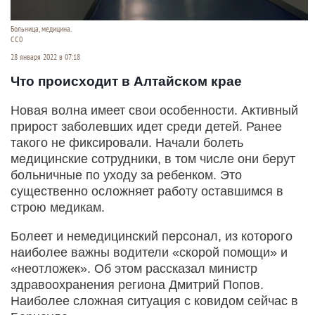
Больница, медицина.
CC0
28 января 2022 в 07:18
Что происходит в Алтайском крае
Новая волна имеет свои особенности. Активный
прирост заболевших идет среди детей. Ранее
такого не фиксировали. Начали болеть
медицинские сотрудники, в том числе они берут
больничные по уходу за ребенком. Это
существенно осложняет работу оставшимся в
строю медикам.
Болеет и немедицинский персонал, из которого
наиболее важны водители «скорой помощи» и
«неотложек». Об этом рассказал министр
здравоохранения региона Дмитрий Попов.
Наиболее сложная ситуация с ковидом сейчас в