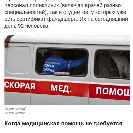
персонал поликлиник (включая врачей разных
специальностей), так и студентов, у которых уже
есть сертификат фельдшера. Их на сегодняшний
день 92 человека.
"Скорая помощь".
Михаил Хаустов
Когда медицинская помощь не требуется