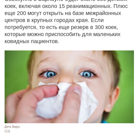
коек, включая около 15 реанимационных. Плюс
еще 200 могут открыть на базе межрайонных
центров в крупных городах края. Если
потребуется, то есть еще резерв в 300 коек,
которые можно приспособить для маленьких
ковидных пациентов.
Дети. Вирус.
СС0.