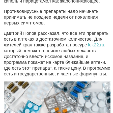
капель и парацетамол как жаропонижающее.
Противовирусные препараты надо начинать
принимать не позднее недели от появления
первых симптомов.
Дмитрий Попов рассказал, что все эти препараты
есть в аптеках в достаточном количестве. Для
жителей края также разработан ресурс
lek22.ru
,
который поможет в поиске любых лекарств.
Достаточно ввести искомое название, и
программа покажет на карте ближайшие аптеки,
где есть этот препарат, а также цену. В программе
есть и государственные, и частные фармпункты.