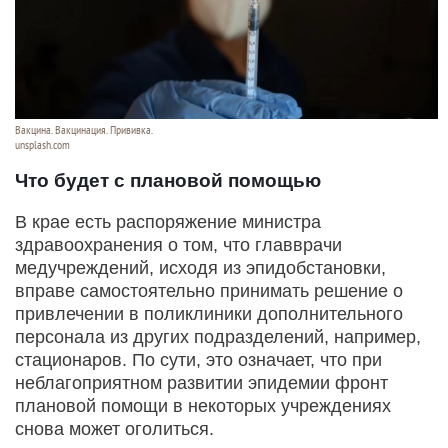
Вакцина. Вакцинация. Прививка.
unsplash.com
Что будет с плановой помощью
В крае есть распоряжение министра
здравоохранения о том, что главврачи
медучреждений, исходя из эпидобстановки,
вправе самостоятельно принимать решение о
привлечении в поликлиники дополнительного
персонала из других подразделений, например,
стационаров. По сути, это означает, что при
неблагоприятном развитии эпидемии фронт
плановой помощи в некоторых учреждениях
снова может оголиться.