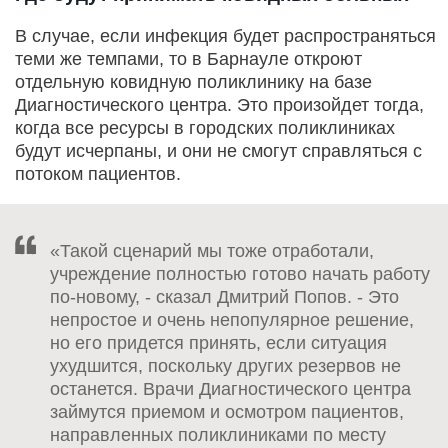
В случае, если инфекция будет распространяться
теми же темпами, то в Барнауле откроют
отдельную ковидную поликлинику на базе
Диагностического центра. Это произойдет тогда,
когда все ресурсы в городских поликлиниках
будут исчерпаны, и они не смогут справляться с
потоком пациентов.
«Такой сценарий мы тоже отработали,
учреждение полностью готово начать работу
по-новому, - сказал Дмитрий Попов. - Это
непростое и очень непопулярное решение,
но его придется принять, если ситуация
ухудшится, поскольку других резервов не
останется. Врачи Диагностического центра
займутся приемом и осмотром пациентов,
направленных поликлиниками по месту