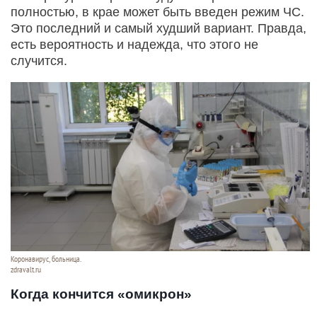
полностью, в крае может быть введен режим ЧС.
Это последний и самый худший вариант. Правда,
есть вероятность и надежда, что этого не
случится.
Коронавирус, больница.
zdravalt.ru
Когда кончится «омикрон»