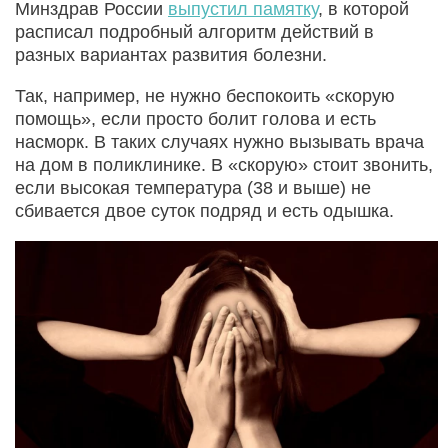
Минздрав России
выпустил памятку
, в которой
расписал подробный алгоритм действий в
разных вариантах развития болезни.
Так, например, не нужно беспокоить «скорую
помощь», если просто болит голова и есть
насморк. В таких случаях нужно вызывать врача
на дом в поликлинике. В «скорую» стоит звонить,
если высокая температура (38 и выше) не
сбивается двое суток подряд и есть одышка.