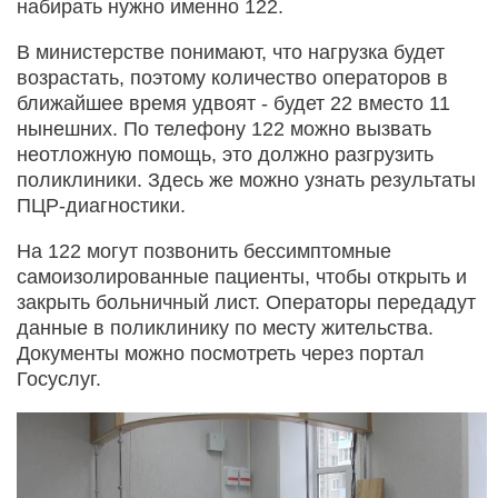
набирать нужно именно 122.
В министерстве понимают, что нагрузка будет
возрастать, поэтому количество операторов в
ближайшее время удвоят - будет 22 вместо 11
нынешних. По телефону 122 можно вызвать
неотложную помощь, это должно разгрузить
поликлиники. Здесь же можно узнать результаты
ПЦР-диагностики.
На 122 могут позвонить бессимптомные
самоизолированные пациенты, чтобы открыть и
закрыть больничный лист. Операторы передадут
данные в поликлинику по месту жительства.
Документы можно посмотреть через портал
Госуслуг.