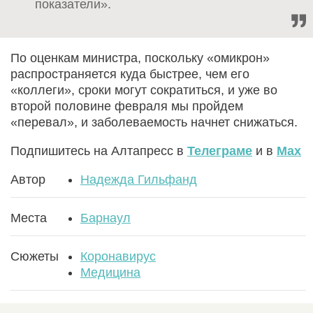
показатели».
По оценкам министра, поскольку «омикрон»
распространяется куда быстрее, чем его
«коллеги», сроки могут сократиться, и уже во
второй половине февраля мы пройдем
«перевал», и заболеваемость начнет снижаться.
Подпишитесь на Алтапресс в
Телеграме
и в
Max
Автор
Надежда Гильфанд
Места
Барнаул
Сюжеты
Коронавирус
Медицина