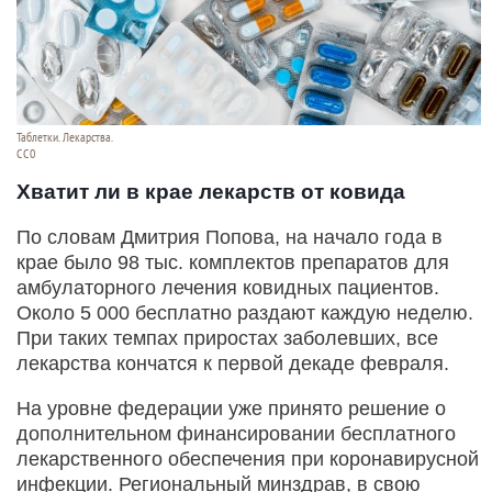
Таблетки. Лекарства.
CC0
Хватит ли в крае лекарств от ковида
По словам Дмитрия Попова, на начало года в
крае было 98 тыс. комплектов препаратов для
амбулаторного лечения ковидных пациентов.
Около 5 000 бесплатно раздают каждую неделю.
При таких темпах приростах заболевших, все
лекарства кончатся к первой декаде февраля.
На уровне федерации уже принято решение о
дополнительном финансировании бесплатного
лекарственного обеспечения при коронавирусной
инфекции. Региональный минздрав, в свою