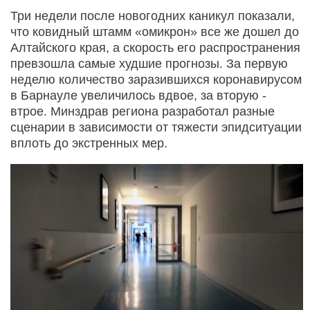
Три недели после новогодних каникул показали,
что ковидный штамм «омикрон» все же дошел до
Алтайского края, а скорость его распространения
превзошла самые худшие прогнозы. За первую
неделю количество заразившихся коронавирусом
в Барнауле увеличилось вдвое, за вторую -
втрое. Минздрав региона разработал разные
сценарии в зависимости от тяжести эпидситуации
вплоть до экстренных мер.