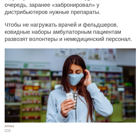
очередь, заранее «забронировал» у
дистрибьютеров нужные препараты.
Чтобы не нагружать врачей и фельдшеров,
ковидные наборы амбулаторным пациентам
развозят волонтеры и немедицинский персонал.
Аптека.
ССО.