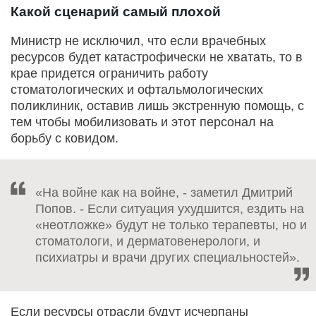
Какой сценарий самый плохой
Министр не исключил, что если врачебных
ресурсов будет катастрофически не хватать, то в
крае придется ограничить работу
стоматологических и офтальмологических
поликлиник, оставив лишь экстренную помощь, с
тем чтобы мобилизовать и этот персонал на
борьбу с ковидом.
«На войне как на войне, - заметил Дмитрий
Попов. - Если ситуация ухудшится, ездить на
«неотложке» будут не только терапевты, но и
стоматологи, и дерматовенерологи, и
психиатры и врачи других специальностей».
Если ресурсы отрасли будут исчерпаны