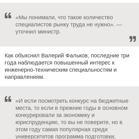
«Мы понимали, что такое количество
специалистов рынку труда не нужно». —
уточнил министр.
Как объяснил Валерий Фальков, последние три
года наблюдается повышенный интерес к
инженерно-техническим специальностям и
направлениям.
«И если посмотреть конкурс на бюджетные
места, то если в прежние годы в основном
конкурировали за экономику и
юриспруденцию, то вы не поверите, но в
этом году самая популярная среди
университетов программа подготовки,