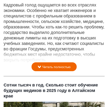
Кадровый голод ощущается во всех отраслях
экономики. Особенно не хватает инженеров и
специалистов с профильным образованием в
промышленности, сельском хозяйстве, медицине,
образовании. Чтобы хоть как-то решить проблему,
государство выделило дополнительные
денежные лимиты на их подготовку в высших
учебных заведениях. Но, как считают социалисты
во фракции Госдумы, предусмотренных
бюджетных мест крайне недостаточно, чтобы
закрыть потребность.
Читать полностью
Сотни тысяч в год. Сколько стоит обучение
будущих медиков в 2025 году в Алтайском
крае