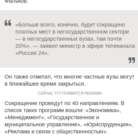
Фальков.
«Больше всего, конечно, будет сокращено
платных мест в негосударственном секторе
— в негосударственных вузах, там почти
20%». — заявил министр в эфире телеканала
«Россия 24».
Он также отметил, что многие частные вузы могут
в ближайшее время закрыться.
Сокращение проведут по 40 направлениям. В
список таких программ вошли: «Экономика»,
«Менеджмент», «Государственное и
муниципальное управление», «Юриспруденция»,
«Реклама и связи с общественностью».