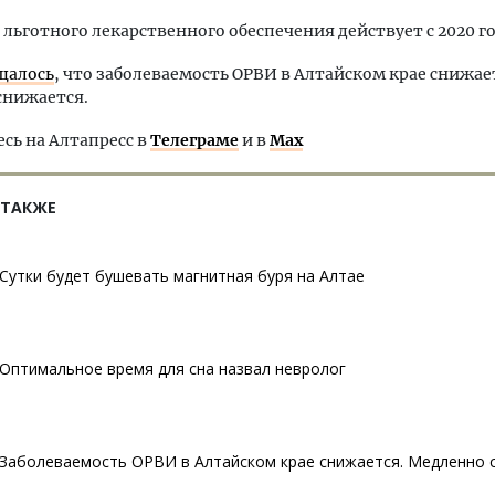
льготного лекарственного обеспечения действует с 2020 го
щалось
, что заболеваемость ОРВИ в Алтайском крае снижае
снижается.
ь на Алтапресс в
Телеграме
и в
Max
 ТАКЖЕ
Сутки будет бушевать магнитная буря на Алтае
Оптимальное время для сна назвал невролог
Заболеваемость ОРВИ в Алтайском крае снижается. Медленно 