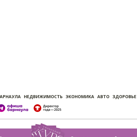
БАРНАУЛА
НЕДВИЖИМОСТЬ
ЭКОНОМИКА
АВТО
ЗДОРОВЬЕ