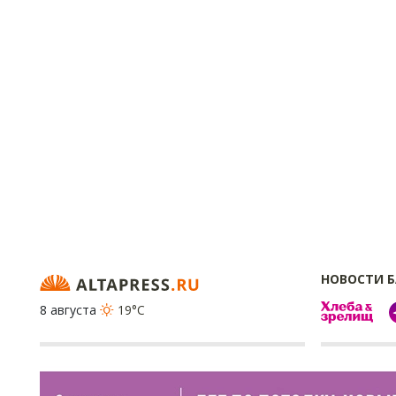
НОВОСТИ 
8 августа
19°C