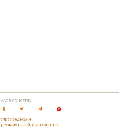
 НАС В СОЦСЕТЯХ
вопрос редакции
 рекламу на сайте и в соцсетях