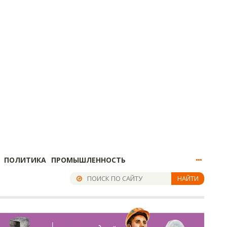
ПОЛИТИКА
ПРОМЫШЛЕННОСТЬ
НАЙТИ