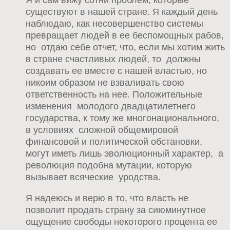
существуют в нашей стране. Я каждый день
наблюдаю, как несовершенство системы
превращает людей в ее беспомощных рабов,
но отдаю себе отчет, что, если мы хотим жить
в стране счастливых людей, то должны
создавать ее вместе с нашей властью, но
никоим образом не взваливать свою
ответственность на нее. Положительные
изменения молодого двадцатилетнего
государства, к тому же многонационального,
в условиях сложной общемировой
финансовой и политической обстановки,
могут иметь лишь эволюционный характер, а
революция подобна мутации, которую
вызывает всяческие уродства.
Я надеюсь и верю в то, что власть не
позволит продать страну за сиюминутное
ощущение свободы некоторого процента ее