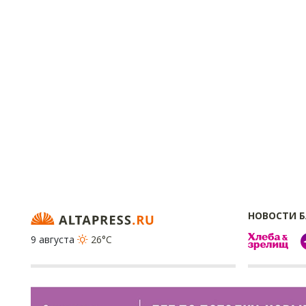
НОВОСТИ 
9 августа
26°C