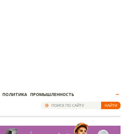
ПОЛИТИКА
ПРОМЫШЛЕННОСТЬ
НАЙТИ