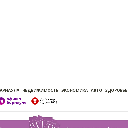
БАРНАУЛА
НЕДВИЖИМОСТЬ
ЭКОНОМИКА
АВТО
ЗДОРОВЬЕ