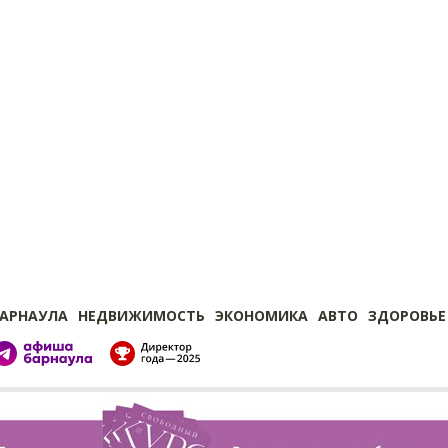
БАРНАУЛА
НЕДВИЖИМОСТЬ
ЭКОНОМИКА
АВТО
ЗДОРОВЬЕ