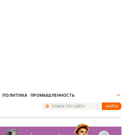
ПОЛИТИКА
ПРОМЫШЛЕННОСТЬ
НАЙТИ