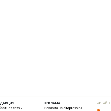
ЕДАКЦИЯ
РЕКЛАМА
ЧИТАЙТЕ
ратная связь
Реклама на altapress.ru