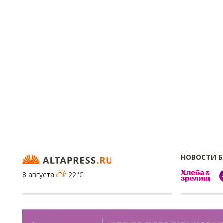
НОВОСТИ 
8 августа
22°C