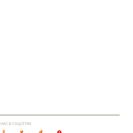
 НАС В СОЦСЕТЯХ