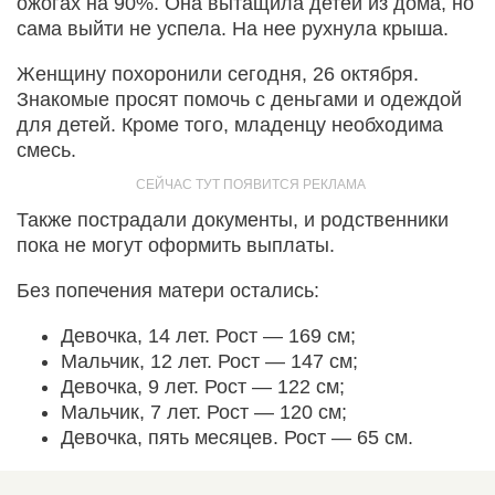
ожогах на 90%. Она вытащила детей из дома, но
сама выйти не успела. На нее рухнула крыша.
Женщину похоронили сегодня, 26 октября.
Знакомые просят помочь с деньгами и одеждой
для детей. Кроме того, младенцу необходима
смесь.
Также пострадали документы, и родственники
пока не могут оформить выплаты.
Без попечения матери остались:
Девочка, 14 лет. Рост — 169 см;
Мальчик, 12 лет. Рост — 147 см;
Девочка, 9 лет. Рост — 122 см;
Мальчик, 7 лет. Рост — 120 см;
Девочка, пять месяцев. Рост — 65 см.