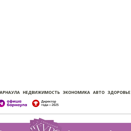
БАРНАУЛА
НЕДВИЖИМОСТЬ
ЭКОНОМИКА
АВТО
ЗДОРОВЬЕ