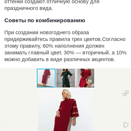
оттенки создают отличную основу для
праздничного вида.
Советы по комбинированию
При создании новогоднего образа
придерживайтесь правила трех цветов.Согласно
этому правилу, 60% наполнения должен
занимать главный цвет, 30% — вторичный, а 10%
можно добавить в виде различных акцентов.