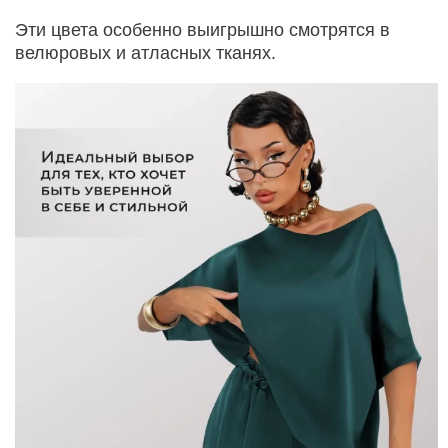
Эти цвета особенно выигрышно смотрятся в
велюровых и атласных тканях.