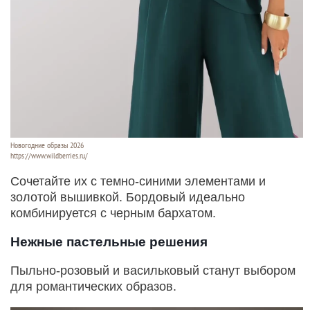
Новогодние образы 2026
https://www.wildberries.ru/
Сочетайте их с темно-синими элементами и
золотой вышивкой. Бордовый идеально
комбинируется с черным бархатом.
Нежные пастельные решения
Пыльно-розовый и васильковый станут выбором
для романтических образов.