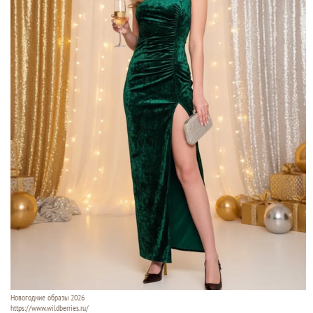
Новогодние образы 2026
https://www.wildberries.ru/