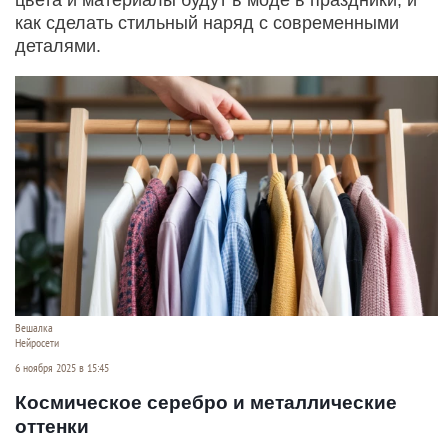
как сделать стильный наряд с современными
деталями.
Вешалка
Нейросети
6 ноября 2025 в 15:45
Космическое серебро и металлические
оттенки