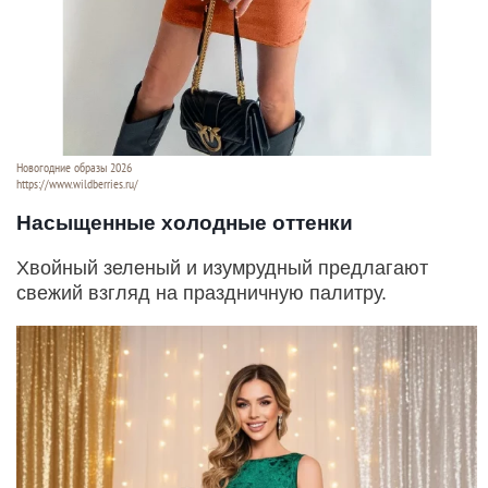
Новогодние образы 2026
https://www.wildberries.ru/
Насыщенные холодные оттенки
Хвойный зеленый и изумрудный предлагают
свежий взгляд на праздничную палитру.