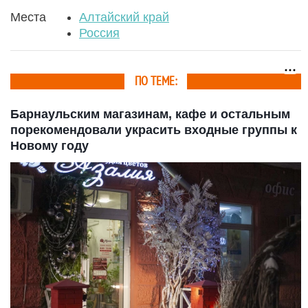
Места
Алтайский край
Россия
ПО ТЕМЕ:
Барнаульским магазинам, кафе и остальным
порекомендовали украсить входные группы к
Новому году