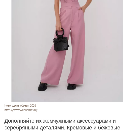
Новогодние образы 2026
https://www.wildberries.ru/
Дополняйте их жемчужными аксессуарами и
серебряными деталями. Кремовые и бежевые