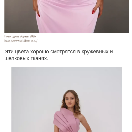
Новогодние образы 2026
https://www.wildberries.ru/
Эти цвета хорошо смотрятся в кружевных и
шелковых тканях.