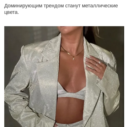
Доминирующим трендом станут металлические
цвета.